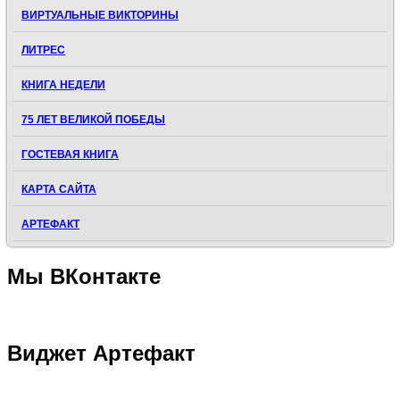
ВИРТУАЛЬНЫЕ ВИКТОРИНЫ
ЛИТРЕС
КНИГА НЕДЕЛИ
75 ЛЕТ ВЕЛИКОЙ ПОБЕДЫ
ГОСТЕВАЯ КНИГА
КАРТА САЙТА
АРТЕФАКТ
Мы
ВКонтакте
Виджет
Артефакт