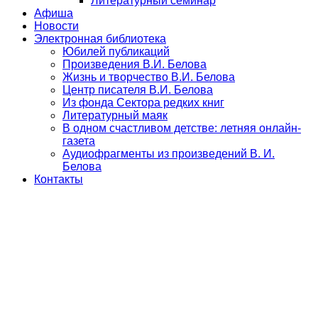
Литературный семинар
Афиша
Новости
Электронная библиотека
Юбилей публикаций
Произведения В.И. Белова
Жизнь и творчество В.И. Белова
Центр писателя В.И. Белова
Из фонда Сектора редких книг
Литературный маяк
В одном счастливом детстве: летняя онлайн-
газета
Аудиофрагменты из произведений В. И.
Белова
Контакты