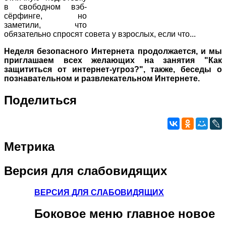
в свободном вэб-
сёрфинге, но
заметили, что
обязательно спросят совета у взрослых, если что...
Неделя безопасного Интернета продолжается, и мы
приглашаем всех желающих на занятия "Как
защититься от интернет-угроз?", также, беседы о
познавательном и развлекательном Интернете.
Поделиться
Метрика
Версия
для слабовидящих
ВЕРСИЯ ДЛЯ СЛАБОВИДЯЩИХ
Боковое
меню главное новое