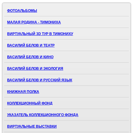
ФОТОАЛЬБОМЫ
МАЛАЯ РОДИНА - ТИМОНИХА
ВИРТУАЛЬНЫЙ 3D ТУР В ТИМОНИХУ
ВАСИЛИЙ БЕЛОВ И ТЕАТР
ВАСИЛИЙ БЕЛОВ И КИНО
ВАСИЛИЙ БЕЛОВ И ЭКОЛОГИЯ
ВАСИЛИЙ БЕЛОВ И РУССКИЙ ЯЗЫК
КНИЖНАЯ ПОЛКА
КОЛЛЕКЦИОННЫЙ ФОНД
УКАЗАТЕЛЬ КОЛЛЕКЦИОННОГО ФОНДА
ВИРТУАЛЬНЫЕ ВЫСТАВКИ