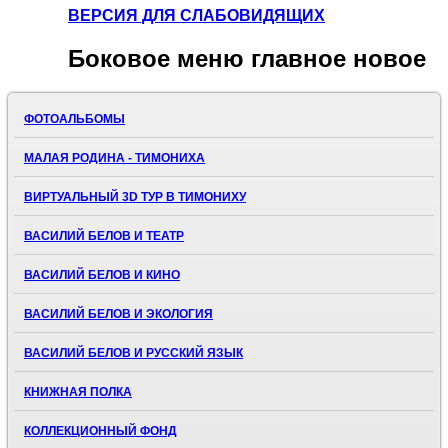
ВЕРСИЯ ДЛЯ СЛАБОВИДЯЩИХ
Боковое
меню главное новое
ФОТОАЛЬБОМЫ
МАЛАЯ РОДИНА - ТИМОНИХА
ВИРТУАЛЬНЫЙ 3D ТУР В ТИМОНИХУ
ВАСИЛИЙ БЕЛОВ И ТЕАТР
ВАСИЛИЙ БЕЛОВ И КИНО
ВАСИЛИЙ БЕЛОВ И ЭКОЛОГИЯ
ВАСИЛИЙ БЕЛОВ И РУССКИЙ ЯЗЫК
КНИЖНАЯ ПОЛКА
КОЛЛЕКЦИОННЫЙ ФОНД