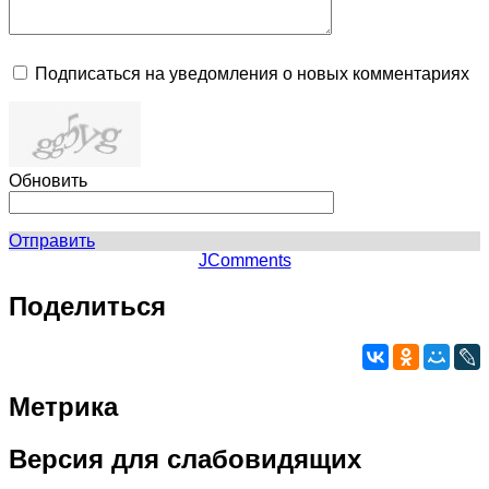
Подписаться на уведомления о новых комментариях
Обновить
Отправить
JComments
Поделиться
Метрика
Версия
для слабовидящих