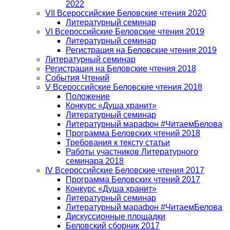
2022
VII Всероссийские Беловские чтения 2020
Литературный семинар
VI Всероссийские Беловские чтения 2019
Литературный семинар
Регистрация на Беловские чтения 2019
Литературный семинар
Регистрация на Беловские чтения 2018
События Чтений
V Всероссийские Беловские чтения 2018
Положение
Конкурс «Душа хранит»
Литературный семинар
Литературный марафон #ЧитаемБелова
Программа Беловских чтений 2018
Требования к тексту статьи
Работы участников Литературного
семинара 2018
IV Всероссийские Беловские чтения 2017
Программа Беловских чтений 2017
Конкурс «Душа хранит»
Литературный семинар
Литературный марафон #ЧитаемБелова
Дискуссионные площадки
Беловский сборник 2017