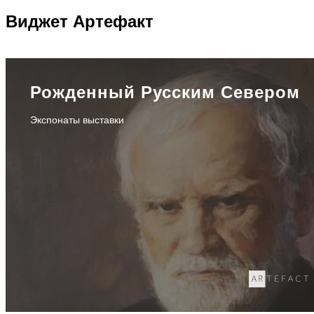
Виджет
Артефакт
Рожденный Русским Севером
Экспонаты выставки