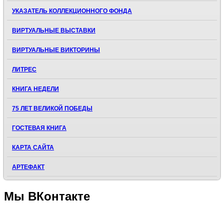
УКАЗАТЕЛЬ КОЛЛЕКЦИОННОГО ФОНДА
ВИРТУАЛЬНЫЕ ВЫСТАВКИ
ВИРТУАЛЬНЫЕ ВИКТОРИНЫ
ЛИТРЕС
КНИГА НЕДЕЛИ
75 ЛЕТ ВЕЛИКОЙ ПОБЕДЫ
ГОСТЕВАЯ КНИГА
КАРТА САЙТА
АРТЕФАКТ
Мы
ВКонтакте