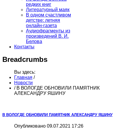
редких книг
Литературный маяк
В одном счастливом
детстве: летняя
онлайн-газета
Аудиофрагменты из
произведений В. И.
Белова
Контакты
Breadcrumbs
Вы здесь:
Главная
/
Новости
/
В ВОЛОГДЕ ОБНОВИЛИ ПАМЯТНИК
АЛЕКСАНДРУ ЯШИНУ
В ВОЛОГДЕ ОБНОВИЛИ ПАМЯТНИК АЛЕКСАНДРУ ЯШИНУ
Опубликовано 09.07.2021 17:26