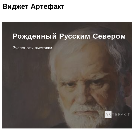
Виджет
Артефакт
Рожденный Русским Севером
Экспонаты выставки