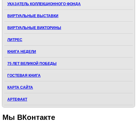
УКАЗАТЕЛЬ КОЛЛЕКЦИОННОГО ФОНДА
ВИРТУАЛЬНЫЕ ВЫСТАВКИ
ВИРТУАЛЬНЫЕ ВИКТОРИНЫ
ЛИТРЕС
КНИГА НЕДЕЛИ
75 ЛЕТ ВЕЛИКОЙ ПОБЕДЫ
ГОСТЕВАЯ КНИГА
КАРТА САЙТА
АРТЕФАКТ
Мы
ВКонтакте