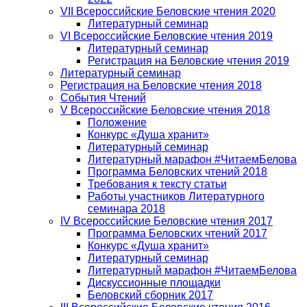
VII Всероссийские Беловские чтения 2020
Литературный семинар
VI Всероссийские Беловские чтения 2019
Литературный семинар
Регистрация на Беловские чтения 2019
Литературный семинар
Регистрация на Беловские чтения 2018
События Чтений
V Всероссийские Беловские чтения 2018
Положение
Конкурс «Душа хранит»
Литературный семинар
Литературный марафон #ЧитаемБелова
Программа Беловских чтений 2018
Требования к тексту статьи
Работы участников Литературного
семинара 2018
IV Всероссийские Беловские чтения 2017
Программа Беловских чтений 2017
Конкурс «Душа хранит»
Литературный семинар
Литературный марафон #ЧитаемБелова
Дискуссионные площадки
Беловский сборник 2017