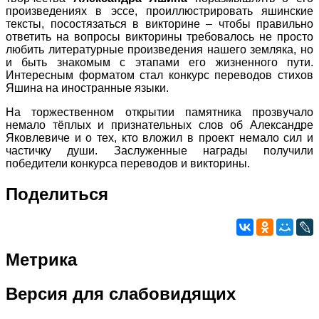
произведениях в эссе, проиллюстрировать яшинские
тексты, посостязаться в викторине – чтобы правильно
ответить на вопросы викторины требовалось не просто
любить литературные произведения нашего земляка, но
и быть знакомым с этапами его жизненного пути.
Интересным форматом стал конкурс переводов стихов
Яшина на иностранные языки.
На торжественном открытии памятника прозвучало
немало тёплых и признательных слов об Александре
Яковлевиче и о тех, кто вложил в проект немало сил и
частичку души. Заслуженные награды получили
победители конкурса переводов и викторины.
Поделиться
Метрика
Версия
для слабовидящих