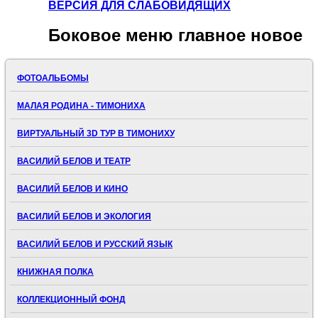
ВЕРСИЯ ДЛЯ СЛАБОВИДЯЩИХ
Боковое
меню главное новое
ФОТОАЛЬБОМЫ
МАЛАЯ РОДИНА - ТИМОНИХА
ВИРТУАЛЬНЫЙ 3D ТУР В ТИМОНИХУ
ВАСИЛИЙ БЕЛОВ И ТЕАТР
ВАСИЛИЙ БЕЛОВ И КИНО
ВАСИЛИЙ БЕЛОВ И ЭКОЛОГИЯ
ВАСИЛИЙ БЕЛОВ И РУССКИЙ ЯЗЫК
КНИЖНАЯ ПОЛКА
КОЛЛЕКЦИОННЫЙ ФОНД