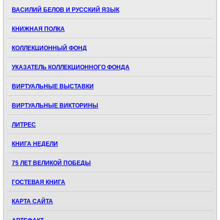
ВАСИЛИЙ БЕЛОВ И РУССКИЙ ЯЗЫК
КНИЖНАЯ ПОЛКА
КОЛЛЕКЦИОННЫЙ ФОНД
УКАЗАТЕЛЬ КОЛЛЕКЦИОННОГО ФОНДА
ВИРТУАЛЬНЫЕ ВЫСТАВКИ
ВИРТУАЛЬНЫЕ ВИКТОРИНЫ
ЛИТРЕС
КНИГА НЕДЕЛИ
75 ЛЕТ ВЕЛИКОЙ ПОБЕДЫ
ГОСТЕВАЯ КНИГА
КАРТА САЙТА