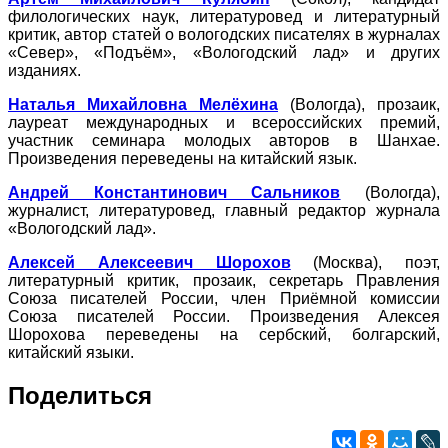
филологических наук, литературовед и литературный
критик, автор статей о вологодских писателях в журналах
«Север», «Подъём», «Вологодский лад» и других
изданиях.
Наталья Михайловна Мелёхина
(Вологда), прозаик,
лауреат международных и всероссийских премий,
участник семинара молодых авторов в Шанхае.
Произведения переведены на китайский язык.
Андрей Константинович Сальников
(Вологда),
журналист, литературовед, главный редактор журнала
«Вологодский лад».
Алексей Алексеевич Шорохов
(Москва), поэт,
литературный критик, прозаик, секретарь Правления
Союза писателей России, член Приёмной комиссии
Союза писателей России. Произведения Алексея
Шорохова переведены на сербский, болгарский,
китайский языки.
Поделиться