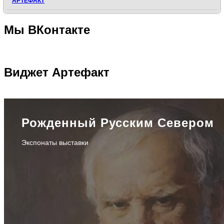
АРТЕФАКТ
Мы
ВКонтакте
Виджет
Артефакт
Рожденный Русским Севером
Экспонаты выставки