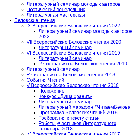
Литературный семинар молодых авторов
Поэтический понедельник
Литературная мастерская
Беловские чтения
IX Всероссийские Беловские чтения 2022
Литературный семинар молодых авторов
2022
VII Всероссийские Беловские чтения 2020
Литературный семинар
VI Всероссийские Беловские чтения 2019
Литературный семинар
Регистрация на Беловские чтения 2019
Литературный семинар
Регистрация на Беловские чтения 2018
События Чтений
V Всероссийские Беловские чтения 2018
Положение
Конкурс «Душа хранит»
Литературный семинар
Литературный марафон #ЧитаемБелова
Программа Беловских чтений 2018
Требования к тексту статьи
Работы участников Литературного
семинара 2018
IV Всероссийские Беловские чтения 2017