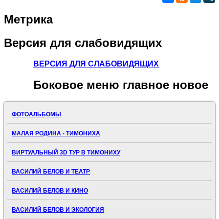
Метрика
Версия
для слабовидящих
ВЕРСИЯ ДЛЯ СЛАБОВИДЯЩИХ
Боковое
меню главное новое
ФОТОАЛЬБОМЫ
МАЛАЯ РОДИНА - ТИМОНИХА
ВИРТУАЛЬНЫЙ 3D ТУР В ТИМОНИХУ
ВАСИЛИЙ БЕЛОВ И ТЕАТР
ВАСИЛИЙ БЕЛОВ И КИНО
ВАСИЛИЙ БЕЛОВ И ЭКОЛОГИЯ