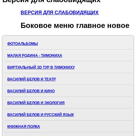
ВЕРСИЯ ДЛЯ СЛАБОВИДЯЩИХ
Боковое
меню главное новое
ФОТОАЛЬБОМЫ
МАЛАЯ РОДИНА - ТИМОНИХА
ВИРТУАЛЬНЫЙ 3D ТУР В ТИМОНИХУ
ВАСИЛИЙ БЕЛОВ И ТЕАТР
ВАСИЛИЙ БЕЛОВ И КИНО
ВАСИЛИЙ БЕЛОВ И ЭКОЛОГИЯ
ВАСИЛИЙ БЕЛОВ И РУССКИЙ ЯЗЫК
КНИЖНАЯ ПОЛКА