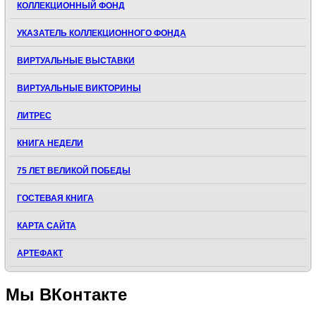
КОЛЛЕКЦИОННЫЙ ФОНД
УКАЗАТЕЛЬ КОЛЛЕКЦИОННОГО ФОНДА
ВИРТУАЛЬНЫЕ ВЫСТАВКИ
ВИРТУАЛЬНЫЕ ВИКТОРИНЫ
ЛИТРЕС
КНИГА НЕДЕЛИ
75 ЛЕТ ВЕЛИКОЙ ПОБЕДЫ
ГОСТЕВАЯ КНИГА
КАРТА САЙТА
АРТЕФАКТ
Мы
ВКонтакте