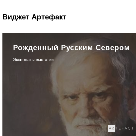
Виджет
Артефакт
Рожденный Русским Севером
Экспонаты выставки