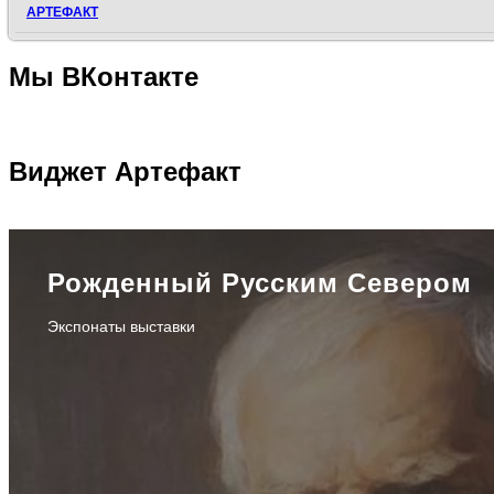
АРТЕФАКТ
Мы
ВКонтакте
Виджет
Артефакт
Рожденный Русским Севером
Экспонаты выставки