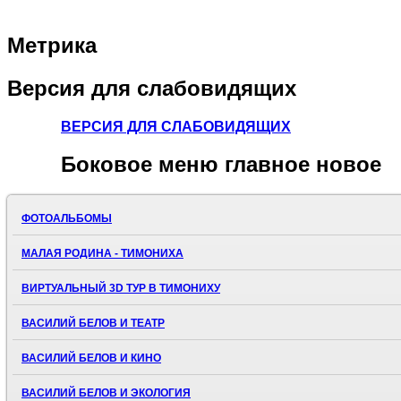
Метрика
Версия
для слабовидящих
ВЕРСИЯ ДЛЯ СЛАБОВИДЯЩИХ
Боковое
меню главное новое
ФОТОАЛЬБОМЫ
МАЛАЯ РОДИНА - ТИМОНИХА
ВИРТУАЛЬНЫЙ 3D ТУР В ТИМОНИХУ
ВАСИЛИЙ БЕЛОВ И ТЕАТР
ВАСИЛИЙ БЕЛОВ И КИНО
ВАСИЛИЙ БЕЛОВ И ЭКОЛОГИЯ