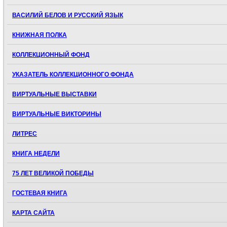
ВАСИЛИЙ БЕЛОВ И РУССКИЙ ЯЗЫК
КНИЖНАЯ ПОЛКА
КОЛЛЕКЦИОННЫЙ ФОНД
УКАЗАТЕЛЬ КОЛЛЕКЦИОННОГО ФОНДА
ВИРТУАЛЬНЫЕ ВЫСТАВКИ
ВИРТУАЛЬНЫЕ ВИКТОРИНЫ
ЛИТРЕС
КНИГА НЕДЕЛИ
75 ЛЕТ ВЕЛИКОЙ ПОБЕДЫ
ГОСТЕВАЯ КНИГА
КАРТА САЙТА