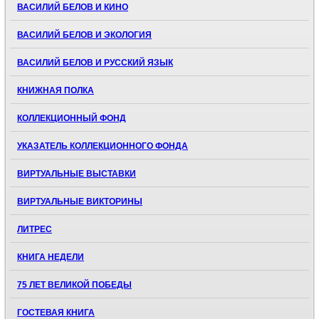
ВАСИЛИЙ БЕЛОВ И КИНО
ВАСИЛИЙ БЕЛОВ И ЭКОЛОГИЯ
ВАСИЛИЙ БЕЛОВ И РУССКИЙ ЯЗЫК
КНИЖНАЯ ПОЛКА
КОЛЛЕКЦИОННЫЙ ФОНД
УКАЗАТЕЛЬ КОЛЛЕКЦИОННОГО ФОНДА
ВИРТУАЛЬНЫЕ ВЫСТАВКИ
ВИРТУАЛЬНЫЕ ВИКТОРИНЫ
ЛИТРЕС
КНИГА НЕДЕЛИ
75 ЛЕТ ВЕЛИКОЙ ПОБЕДЫ
ГОСТЕВАЯ КНИГА