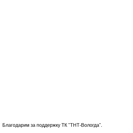
Благодарим за поддержку ТК "ТНТ-Вологда".