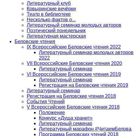
Литературный клуб
Ковыринские вечёрки
Театр в библиотеке
Несколько фактов о...
Литературный семинар молодых авторов
Поэтический понедельник
Литературная мастерская
Беловские чтения
IX Всероссийские Беловские чтения 2022
Литературный семинар молодых авторов
2022
VII Всероссийские Беловские чтения 2020
Литературный семинар
VI Всероссийские Беловские чтения 2019
Литературный семинар
Регистрация на Беловские чтения 2019
Литературный семинар
Регистрация на Беловские чтения 2018
События Чтений
V Всероссийские Беловские чтения 2018
Положение
Конкурс «Душа хранит»
Литературный семинар
Литературный марафон #ЧитаемБелова
Программа Беловских чтений 2018