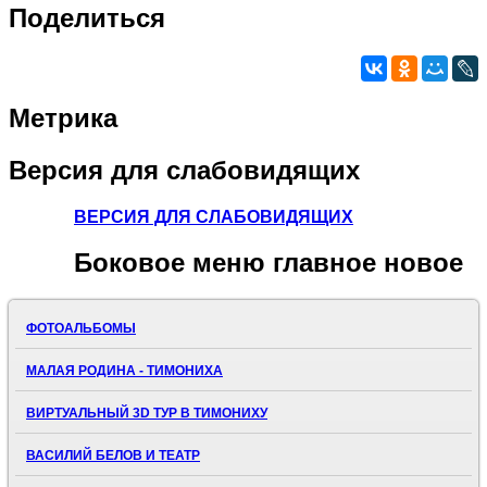
Поделиться
Метрика
Версия
для слабовидящих
ВЕРСИЯ ДЛЯ СЛАБОВИДЯЩИХ
Боковое
меню главное новое
ФОТОАЛЬБОМЫ
МАЛАЯ РОДИНА - ТИМОНИХА
ВИРТУАЛЬНЫЙ 3D ТУР В ТИМОНИХУ
ВАСИЛИЙ БЕЛОВ И ТЕАТР