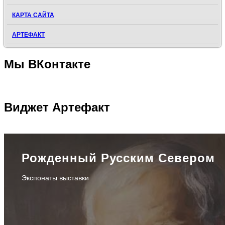
КАРТА САЙТА
АРТЕФАКТ
Мы
ВКонтакте
Виджет
Артефакт
Рожденный Русским Севером
Экспонаты выставки