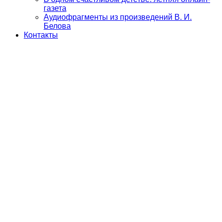
газета
Аудиофрагменты из произведений В. И.
Белова
Контакты