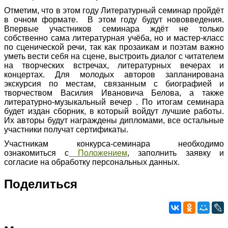
Отметим, что в этом году Литературный семинар пройдёт
в очном формате. В этом году будут нововведения.
Впервые участников семинара ждёт не только
собственно сама литературная учёба, но и мастер-класс
по сценической речи, так как прозаикам и поэтам важно
уметь вести себя на сцене, выстроить диалог с читателем
на творческих встречах, литературных вечерах и
концертах. Для молодых авторов запланирована
экскурсия по местам, связанным с биографией и
творчеством Василия Ивановича Белова, а также
литературно-музыкальный вечер . По итогам семинара
будет издан сборник, в который войдут лучшие работы.
Их авторы будут награждены дипломами, все остальные
участники получат сертификаты.
Участникам конкурса-семинара необходимо
ознакомиться с
Положением
, заполнить заявку и
согласие на обработку персональных данных.
Поделиться