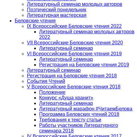
Литературный семинар молодых авторов
Поэтический понедельник
Литературная мастерская
Беловские чтения
IX Всероссийские Беловские чтения 2022
Литературный семинар молодых авторов
2022
VII Всероссийские Беловские чтения 2020
Литературный семинар
VI Всероссийские Беловские чтения 2019
Литературный семинар
Регистрация на Беловские чтения 2019
Литературный семинар
Регистрация на Беловские чтения 2018
События Чтений
V Всероссийские Беловские чтения 2018
Положение
Конкурс «Душа хранит»
Литературный семинар
Литературный марафон #ЧитаемБелова
Программа Беловских чтений 2018
Требования к тексту статьи
Работы участников Литературного
семинара 2018
IV Всероссийские Беловские чтения 2017