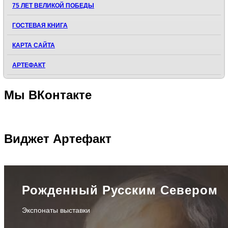
75 ЛЕТ ВЕЛИКОЙ ПОБЕДЫ
ГОСТЕВАЯ КНИГА
КАРТА САЙТА
АРТЕФАКТ
Мы
ВКонтакте
Виджет
Артефакт
Рожденный Русским Севером
Экспонаты выставки