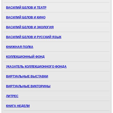
ВАСИЛИЙ БЕЛОВ И ТЕАТР
ВАСИЛИЙ БЕЛОВ И КИНО
ВАСИЛИЙ БЕЛОВ И ЭКОЛОГИЯ
ВАСИЛИЙ БЕЛОВ И РУССКИЙ ЯЗЫК
КНИЖНАЯ ПОЛКА
КОЛЛЕКЦИОННЫЙ ФОНД
УКАЗАТЕЛЬ КОЛЛЕКЦИОННОГО ФОНДА
ВИРТУАЛЬНЫЕ ВЫСТАВКИ
ВИРТУАЛЬНЫЕ ВИКТОРИНЫ
ЛИТРЕС
КНИГА НЕДЕЛИ