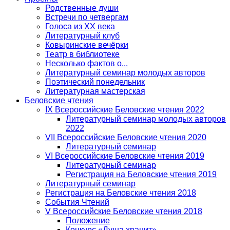
Родственные души
Встречи по четвергам
Голоса из ХХ века
Литературный клуб
Ковыринские вечёрки
Театр в библиотеке
Несколько фактов о...
Литературный семинар молодых авторов
Поэтический понедельник
Литературная мастерская
Беловские чтения
IX Всероссийские Беловские чтения 2022
Литературный семинар молодых авторов
2022
VII Всероссийские Беловские чтения 2020
Литературный семинар
VI Всероссийские Беловские чтения 2019
Литературный семинар
Регистрация на Беловские чтения 2019
Литературный семинар
Регистрация на Беловские чтения 2018
События Чтений
V Всероссийские Беловские чтения 2018
Положение
Конкурс «Душа хранит»