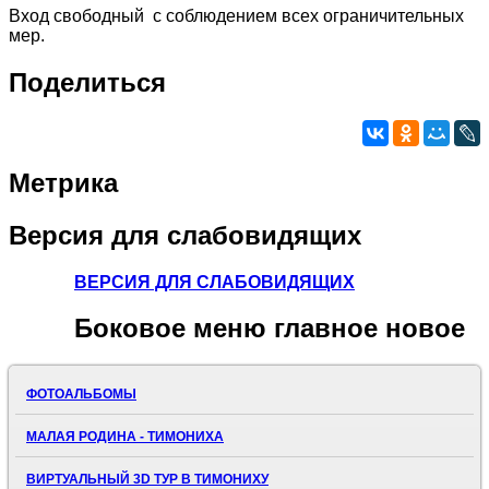
Вход свободный с соблюдением всех ограничительных
мер.
Поделиться
Метрика
Версия
для слабовидящих
ВЕРСИЯ ДЛЯ СЛАБОВИДЯЩИХ
Боковое
меню главное новое
ФОТОАЛЬБОМЫ
МАЛАЯ РОДИНА - ТИМОНИХА
ВИРТУАЛЬНЫЙ 3D ТУР В ТИМОНИХУ