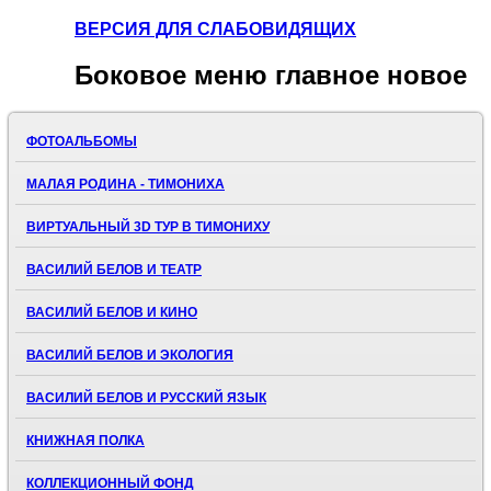
ВЕРСИЯ ДЛЯ СЛАБОВИДЯЩИХ
Боковое
меню главное новое
ФОТОАЛЬБОМЫ
МАЛАЯ РОДИНА - ТИМОНИХА
ВИРТУАЛЬНЫЙ 3D ТУР В ТИМОНИХУ
ВАСИЛИЙ БЕЛОВ И ТЕАТР
ВАСИЛИЙ БЕЛОВ И КИНО
ВАСИЛИЙ БЕЛОВ И ЭКОЛОГИЯ
ВАСИЛИЙ БЕЛОВ И РУССКИЙ ЯЗЫК
КНИЖНАЯ ПОЛКА
КОЛЛЕКЦИОННЫЙ ФОНД