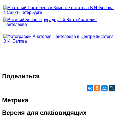
Поделиться
Метрика
Версия
для слабовидящих