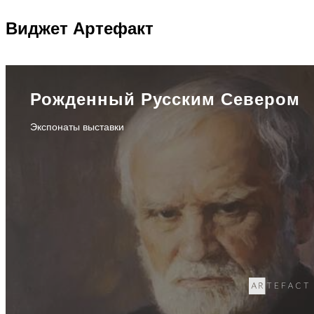
Виджет
Артефакт
Рожденный Русским Севером
Экспонаты выставки