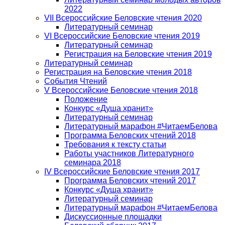
2022
VII Всероссийские Беловские чтения 2020
Литературный семинар
VI Всероссийские Беловские чтения 2019
Литературный семинар
Регистрация на Беловские чтения 2019
Литературный семинар
Регистрация на Беловские чтения 2018
События Чтений
V Всероссийские Беловские чтения 2018
Положение
Конкурс «Душа хранит»
Литературный семинар
Литературный марафон #ЧитаемБелова
Программа Беловских чтений 2018
Требования к тексту статьи
Работы участников Литературного
семинара 2018
IV Всероссийские Беловские чтения 2017
Программа Беловских чтений 2017
Конкурс «Душа хранит»
Литературный семинар
Литературный марафон #ЧитаемБелова
Дискуссионные площадки