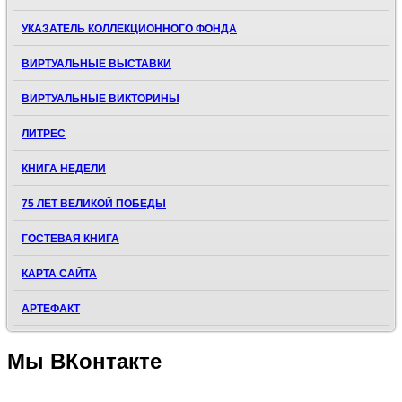
УКАЗАТЕЛЬ КОЛЛЕКЦИОННОГО ФОНДА
ВИРТУАЛЬНЫЕ ВЫСТАВКИ
ВИРТУАЛЬНЫЕ ВИКТОРИНЫ
ЛИТРЕС
КНИГА НЕДЕЛИ
75 ЛЕТ ВЕЛИКОЙ ПОБЕДЫ
ГОСТЕВАЯ КНИГА
КАРТА САЙТА
АРТЕФАКТ
Мы
ВКонтакте