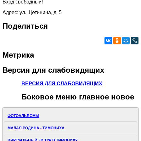
Вход свободный!
Адрес: ул. Щетинина, д. 5
Поделиться
Метрика
Версия
для слабовидящих
ВЕРСИЯ ДЛЯ СЛАБОВИДЯЩИХ
Боковое
меню главное новое
ФОТОАЛЬБОМЫ
МАЛАЯ РОДИНА - ТИМОНИХА
ВИРТУАЛЬНЫЙ 3D ТУР В ТИМОНИХУ