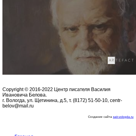
Copyright © 2016-2022 Центр писателя Василия
Ивановича Белова.
г. Вологда, ул. Щетинина, д.5, т. (8172) 51-50-10, centr-
belov@mail.ru
Создание сайта
sait-vologda.ru