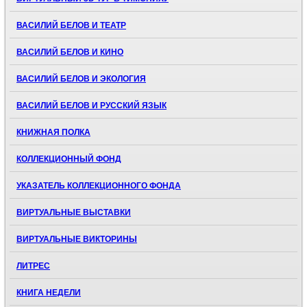
ВАСИЛИЙ БЕЛОВ И ТЕАТР
ВАСИЛИЙ БЕЛОВ И КИНО
ВАСИЛИЙ БЕЛОВ И ЭКОЛОГИЯ
ВАСИЛИЙ БЕЛОВ И РУССКИЙ ЯЗЫК
КНИЖНАЯ ПОЛКА
КОЛЛЕКЦИОННЫЙ ФОНД
УКАЗАТЕЛЬ КОЛЛЕКЦИОННОГО ФОНДА
ВИРТУАЛЬНЫЕ ВЫСТАВКИ
ВИРТУАЛЬНЫЕ ВИКТОРИНЫ
ЛИТРЕС
КНИГА НЕДЕЛИ