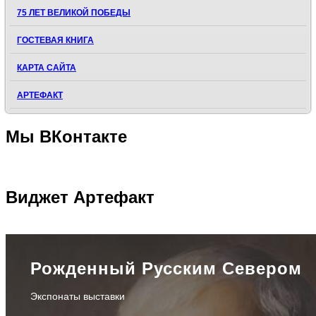
75 ЛЕТ ВЕЛИКОЙ ПОБЕДЫ
ГОСТЕВАЯ КНИГА
КАРТА САЙТА
АРТЕФАКТ
Мы
ВКонтакте
Виджет
Артефакт
Рожденный Русским Севером
Экспонаты выставки