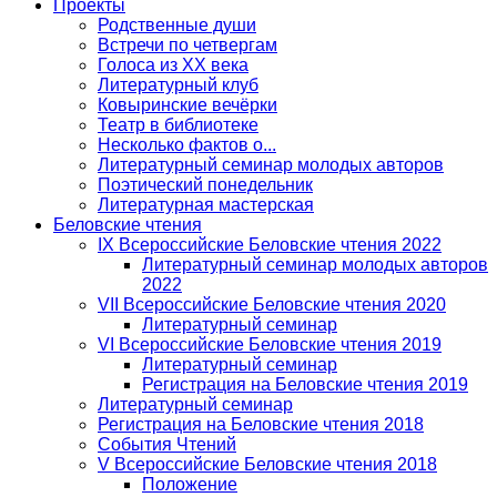
Проекты
Родственные души
Встречи по четвергам
Голоса из ХХ века
Литературный клуб
Ковыринские вечёрки
Театр в библиотеке
Несколько фактов о...
Литературный семинар молодых авторов
Поэтический понедельник
Литературная мастерская
Беловские чтения
IX Всероссийские Беловские чтения 2022
Литературный семинар молодых авторов
2022
VII Всероссийские Беловские чтения 2020
Литературный семинар
VI Всероссийские Беловские чтения 2019
Литературный семинар
Регистрация на Беловские чтения 2019
Литературный семинар
Регистрация на Беловские чтения 2018
События Чтений
V Всероссийские Беловские чтения 2018
Положение