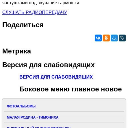
частушками под звучание гармошки.
СЛУШАТЬ РАДИОПЕРЕДАЧУ
Поделиться
Метрика
Версия
для слабовидящих
ВЕРСИЯ ДЛЯ СЛАБОВИДЯЩИХ
Боковое
меню главное новое
ФОТОАЛЬБОМЫ
МАЛАЯ РОДИНА - ТИМОНИХА