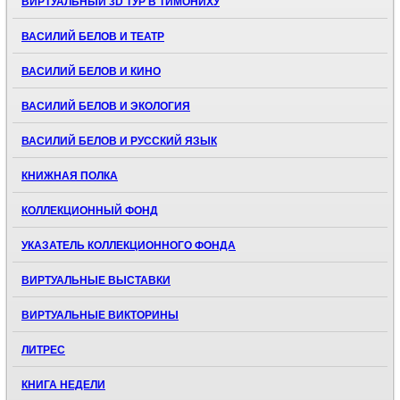
ВИРТУАЛЬНЫЙ 3D ТУР В ТИМОНИХУ
ВАСИЛИЙ БЕЛОВ И ТЕАТР
ВАСИЛИЙ БЕЛОВ И КИНО
ВАСИЛИЙ БЕЛОВ И ЭКОЛОГИЯ
ВАСИЛИЙ БЕЛОВ И РУССКИЙ ЯЗЫК
КНИЖНАЯ ПОЛКА
КОЛЛЕКЦИОННЫЙ ФОНД
УКАЗАТЕЛЬ КОЛЛЕКЦИОННОГО ФОНДА
ВИРТУАЛЬНЫЕ ВЫСТАВКИ
ВИРТУАЛЬНЫЕ ВИКТОРИНЫ
ЛИТРЕС
КНИГА НЕДЕЛИ