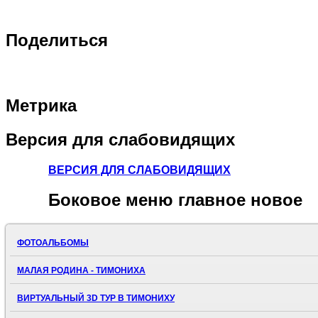
Поделиться
Метрика
Версия
для слабовидящих
ВЕРСИЯ ДЛЯ СЛАБОВИДЯЩИХ
Боковое
меню главное новое
ФОТОАЛЬБОМЫ
МАЛАЯ РОДИНА - ТИМОНИХА
ВИРТУАЛЬНЫЙ 3D ТУР В ТИМОНИХУ