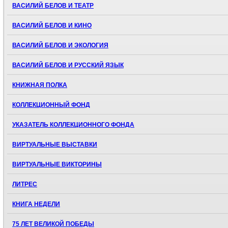
ВАСИЛИЙ БЕЛОВ И ТЕАТР
ВАСИЛИЙ БЕЛОВ И КИНО
ВАСИЛИЙ БЕЛОВ И ЭКОЛОГИЯ
ВАСИЛИЙ БЕЛОВ И РУССКИЙ ЯЗЫК
КНИЖНАЯ ПОЛКА
КОЛЛЕКЦИОННЫЙ ФОНД
УКАЗАТЕЛЬ КОЛЛЕКЦИОННОГО ФОНДА
ВИРТУАЛЬНЫЕ ВЫСТАВКИ
ВИРТУАЛЬНЫЕ ВИКТОРИНЫ
ЛИТРЕС
КНИГА НЕДЕЛИ
75 ЛЕТ ВЕЛИКОЙ ПОБЕДЫ