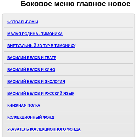
Боковое
меню главное новое
ФОТОАЛЬБОМЫ
МАЛАЯ РОДИНА - ТИМОНИХА
ВИРТУАЛЬНЫЙ 3D ТУР В ТИМОНИХУ
ВАСИЛИЙ БЕЛОВ И ТЕАТР
ВАСИЛИЙ БЕЛОВ И КИНО
ВАСИЛИЙ БЕЛОВ И ЭКОЛОГИЯ
ВАСИЛИЙ БЕЛОВ И РУССКИЙ ЯЗЫК
КНИЖНАЯ ПОЛКА
КОЛЛЕКЦИОННЫЙ ФОНД
УКАЗАТЕЛЬ КОЛЛЕКЦИОННОГО ФОНДА