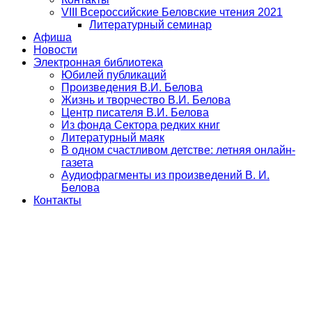
VIII Всероссийские Беловские чтения 2021
Литературный семинар
Афиша
Новости
Электронная библиотека
Юбилей публикаций
Произведения В.И. Белова
Жизнь и творчество В.И. Белова
Центр писателя В.И. Белова
Из фонда Сектора редких книг
Литературный маяк
В одном счастливом детстве: летняя онлайн-
газета
Аудиофрагменты из произведений В. И.
Белова
Контакты