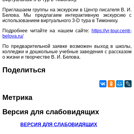
Приглашаем группы на экскурсии в Центр писателя В. И.
Белова. Мы предлагаем интерактивную экскурсию с
использованием виртуального 3-D тура в Тимониху.
Подробнее читайте на нашем сайте:
https://vr-tour.centr-
belova.ru/
По предварительной заявке возможен выход в школы,
колледжи и дошкольные учебные заведения с рассказом
о жизни и творчестве В. И. Белова.
Поделиться
Метрика
Версия
для слабовидящих
ВЕРСИЯ ДЛЯ СЛАБОВИДЯЩИХ