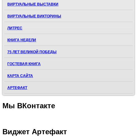
ВИРТУАЛЬНЫЕ ВЫСТАВКИ
ВИРТУАЛЬНЫЕ ВИКТОРИНЫ
ЛИТРЕС
КНИГА НЕДЕЛИ
75 ЛЕТ ВЕЛИКОЙ ПОБЕДЫ
ГОСТЕВАЯ КНИГА
КАРТА САЙТА
АРТЕФАКТ
Мы
ВКонтакте
Виджет
Артефакт