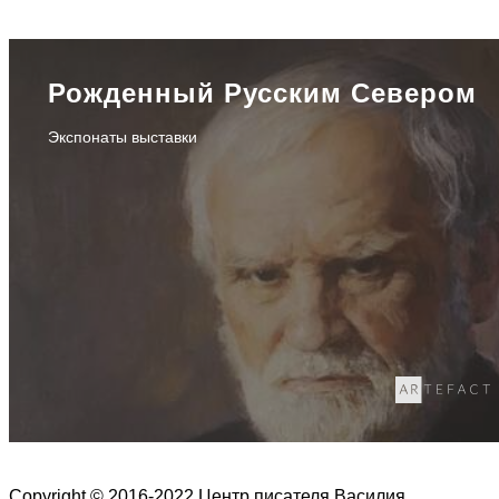
Рожденный Русским Севером
Экспонаты выставки
Copyright © 2016-2022 Центр писателя Василия