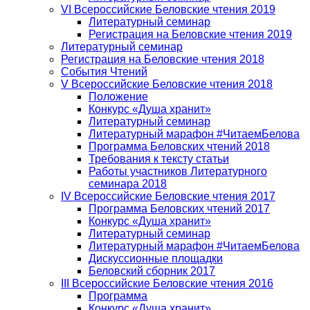
VI Всероссийские Беловские чтения 2019
Литературный семинар
Регистрация на Беловские чтения 2019
Литературный семинар
Регистрация на Беловские чтения 2018
События Чтений
V Всероссийские Беловские чтения 2018
Положение
Конкурс «Душа хранит»
Литературный семинар
Литературный марафон #ЧитаемБелова
Программа Беловских чтений 2018
Требования к тексту статьи
Работы участников Литературного
семинара 2018
IV Всероссийские Беловские чтения 2017
Программа Беловских чтений 2017
Конкурс «Душа хранит»
Литературный семинар
Литературный марафон #ЧитаемБелова
Дискуссионные площадки
Беловский сборник 2017
III Всероссийские Беловские чтения 2016
Программа
Конкурс «Душа хранит»