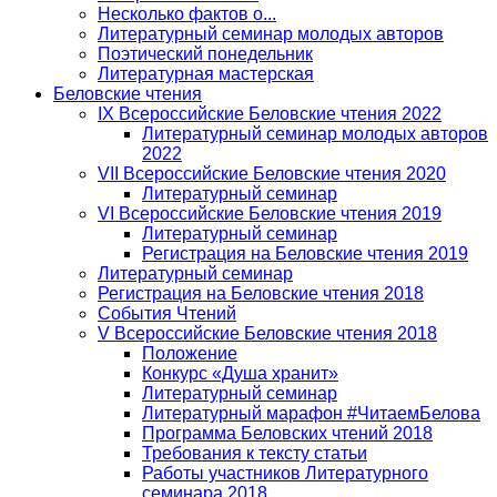
Несколько фактов о...
Литературный семинар молодых авторов
Поэтический понедельник
Литературная мастерская
Беловские чтения
IX Всероссийские Беловские чтения 2022
Литературный семинар молодых авторов
2022
VII Всероссийские Беловские чтения 2020
Литературный семинар
VI Всероссийские Беловские чтения 2019
Литературный семинар
Регистрация на Беловские чтения 2019
Литературный семинар
Регистрация на Беловские чтения 2018
События Чтений
V Всероссийские Беловские чтения 2018
Положение
Конкурс «Душа хранит»
Литературный семинар
Литературный марафон #ЧитаемБелова
Программа Беловских чтений 2018
Требования к тексту статьи
Работы участников Литературного
семинара 2018