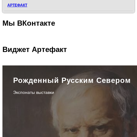
АРТЕФАКТ
Мы
ВКонтакте
Виджет
Артефакт
Рожденный Русским Севером
Экспонаты выставки