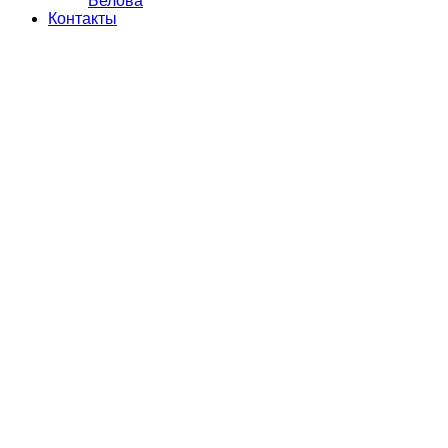
Белова
Контакты