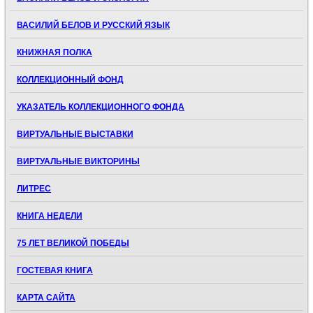
ВАСИЛИЙ БЕЛОВ И РУССКИЙ ЯЗЫК
КНИЖНАЯ ПОЛКА
КОЛЛЕКЦИОННЫЙ ФОНД
УКАЗАТЕЛЬ КОЛЛЕКЦИОННОГО ФОНДА
ВИРТУАЛЬНЫЕ ВЫСТАВКИ
ВИРТУАЛЬНЫЕ ВИКТОРИНЫ
ЛИТРЕС
КНИГА НЕДЕЛИ
75 ЛЕТ ВЕЛИКОЙ ПОБЕДЫ
ГОСТЕВАЯ КНИГА
КАРТА САЙТА