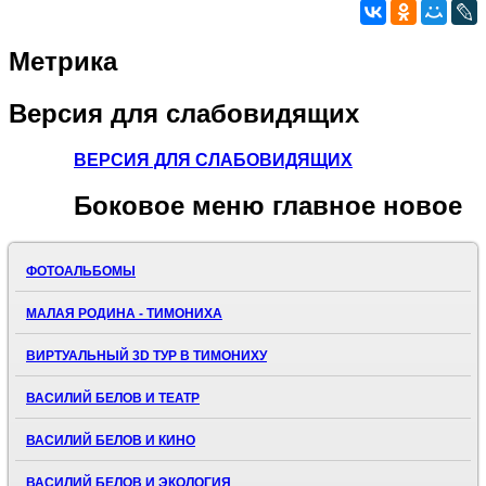
Метрика
Версия
для слабовидящих
ВЕРСИЯ ДЛЯ СЛАБОВИДЯЩИХ
Боковое
меню главное новое
ФОТОАЛЬБОМЫ
МАЛАЯ РОДИНА - ТИМОНИХА
ВИРТУАЛЬНЫЙ 3D ТУР В ТИМОНИХУ
ВАСИЛИЙ БЕЛОВ И ТЕАТР
ВАСИЛИЙ БЕЛОВ И КИНО
ВАСИЛИЙ БЕЛОВ И ЭКОЛОГИЯ