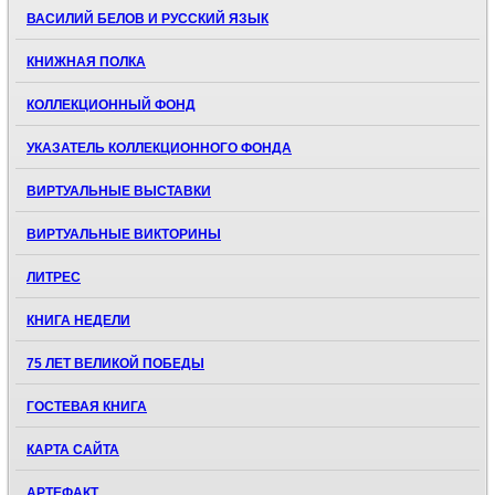
ВАСИЛИЙ БЕЛОВ И РУССКИЙ ЯЗЫК
КНИЖНАЯ ПОЛКА
КОЛЛЕКЦИОННЫЙ ФОНД
УКАЗАТЕЛЬ КОЛЛЕКЦИОННОГО ФОНДА
ВИРТУАЛЬНЫЕ ВЫСТАВКИ
ВИРТУАЛЬНЫЕ ВИКТОРИНЫ
ЛИТРЕС
КНИГА НЕДЕЛИ
75 ЛЕТ ВЕЛИКОЙ ПОБЕДЫ
ГОСТЕВАЯ КНИГА
КАРТА САЙТА
АРТЕФАКТ