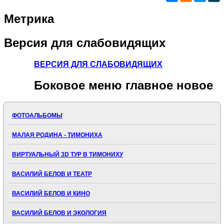
Метрика
Версия
для слабовидящих
ВЕРСИЯ ДЛЯ СЛАБОВИДЯЩИХ
Боковое
меню главное новое
ФОТОАЛЬБОМЫ
МАЛАЯ РОДИНА - ТИМОНИХА
ВИРТУАЛЬНЫЙ 3D ТУР В ТИМОНИХУ
ВАСИЛИЙ БЕЛОВ И ТЕАТР
ВАСИЛИЙ БЕЛОВ И КИНО
ВАСИЛИЙ БЕЛОВ И ЭКОЛОГИЯ