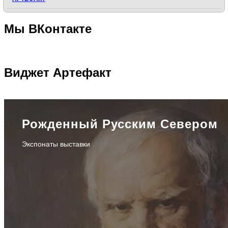
Мы
ВКонтакте
Виджет
Артефакт
Рожденный Русским Севером
Экспонаты выставки