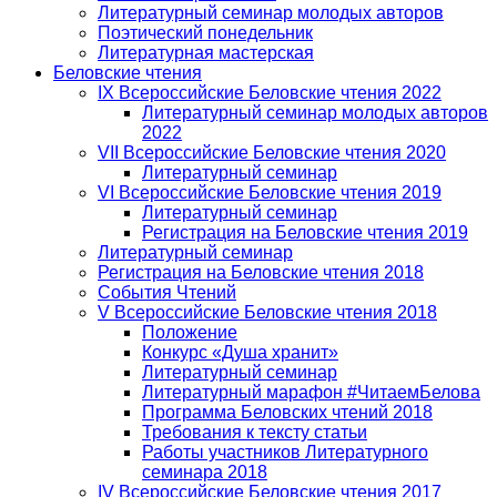
Литературный семинар молодых авторов
Поэтический понедельник
Литературная мастерская
Беловские чтения
IX Всероссийские Беловские чтения 2022
Литературный семинар молодых авторов
2022
VII Всероссийские Беловские чтения 2020
Литературный семинар
VI Всероссийские Беловские чтения 2019
Литературный семинар
Регистрация на Беловские чтения 2019
Литературный семинар
Регистрация на Беловские чтения 2018
События Чтений
V Всероссийские Беловские чтения 2018
Положение
Конкурс «Душа хранит»
Литературный семинар
Литературный марафон #ЧитаемБелова
Программа Беловских чтений 2018
Требования к тексту статьи
Работы участников Литературного
семинара 2018
IV Всероссийские Беловские чтения 2017