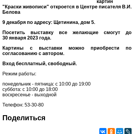
картин
"
Краски живописи
" откроется в Центре писателя В.И.
Белова
9 декабря по адресу: Щетинина,
дом
5.
Посетить выставку все желающие смогут до
30
января
2023 года.
Картины с выставки можно приобрести по
согласованию с автором.
Вход
бесплатный,
свободный.
Режим работы:
понедельник - пятница: с 10:00 до 19:00
суббота: с 10:00 до 18:00
воскресенье - выходной
Телефон: 53-30-80
Поделиться