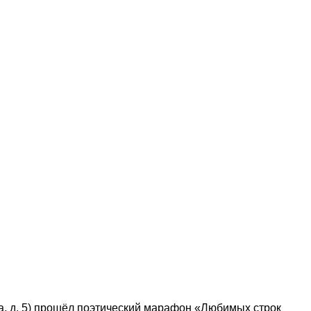
на, д. 5) прошёл поэтический марафон «Любимых строк