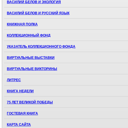
ВАСИЛИЙ БЕЛОВ И ЭКОЛОГИЯ
ВАСИЛИЙ БЕЛОВ И РУССКИЙ ЯЗЫК
КНИЖНАЯ ПОЛКА
КОЛЛЕКЦИОННЫЙ ФОНД
УКАЗАТЕЛЬ КОЛЛЕКЦИОННОГО ФОНДА
ВИРТУАЛЬНЫЕ ВЫСТАВКИ
ВИРТУАЛЬНЫЕ ВИКТОРИНЫ
ЛИТРЕС
КНИГА НЕДЕЛИ
75 ЛЕТ ВЕЛИКОЙ ПОБЕДЫ
ГОСТЕВАЯ КНИГА
КАРТА САЙТА