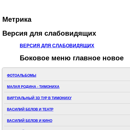
Метрика
Версия
для слабовидящих
ВЕРСИЯ ДЛЯ СЛАБОВИДЯЩИХ
Боковое
меню главное новое
ФОТОАЛЬБОМЫ
МАЛАЯ РОДИНА - ТИМОНИХА
ВИРТУАЛЬНЫЙ 3D ТУР В ТИМОНИХУ
ВАСИЛИЙ БЕЛОВ И ТЕАТР
ВАСИЛИЙ БЕЛОВ И КИНО