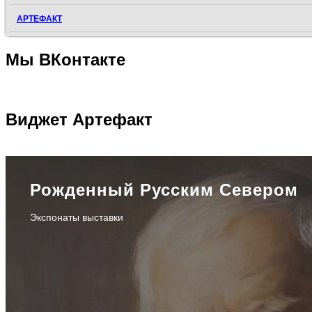
АРТЕФАКТ
Мы
ВКонтакте
Виджет
Артефакт
Рожденный Русским Севером
Экспонаты выставки