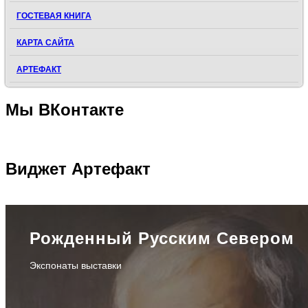
ГОСТЕВАЯ КНИГА
КАРТА САЙТА
АРТЕФАКТ
Мы
ВКонтакте
Виджет
Артефакт
Рожденный Русским Севером
Экспонаты выставки