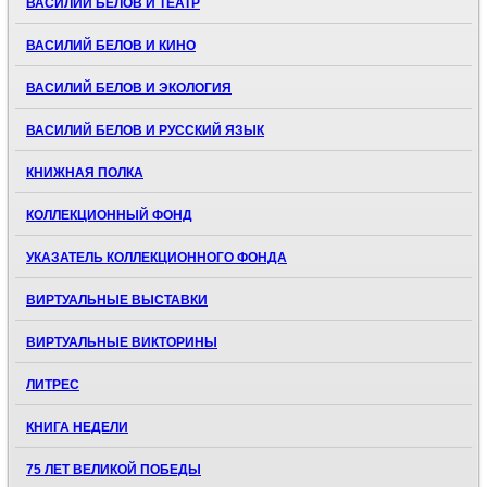
ВАСИЛИЙ БЕЛОВ И ТЕАТР
ВАСИЛИЙ БЕЛОВ И КИНО
ВАСИЛИЙ БЕЛОВ И ЭКОЛОГИЯ
ВАСИЛИЙ БЕЛОВ И РУССКИЙ ЯЗЫК
КНИЖНАЯ ПОЛКА
КОЛЛЕКЦИОННЫЙ ФОНД
УКАЗАТЕЛЬ КОЛЛЕКЦИОННОГО ФОНДА
ВИРТУАЛЬНЫЕ ВЫСТАВКИ
ВИРТУАЛЬНЫЕ ВИКТОРИНЫ
ЛИТРЕС
КНИГА НЕДЕЛИ
75 ЛЕТ ВЕЛИКОЙ ПОБЕДЫ