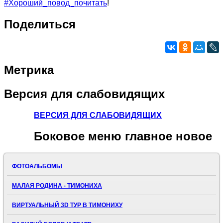
#Хороший_повод_почитать
!
Поделиться
Метрика
Версия
для слабовидящих
ВЕРСИЯ ДЛЯ СЛАБОВИДЯЩИХ
Боковое
меню главное новое
ФОТОАЛЬБОМЫ
МАЛАЯ РОДИНА - ТИМОНИХА
ВИРТУАЛЬНЫЙ 3D ТУР В ТИМОНИХУ