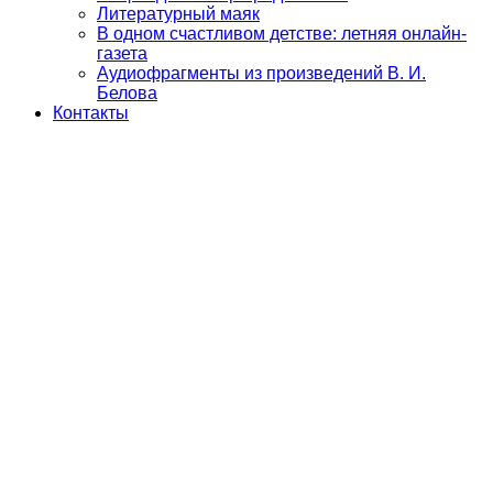
Литературный маяк
В одном счастливом детстве: летняя онлайн-
газета
Аудиофрагменты из произведений В. И.
Белова
Контакты