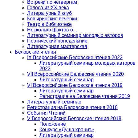
Встречи по четвергам
Голоса из ХХ века
Литературный клуб
Ковыринские вечёрки
Театр в библиотеке
Несколько фактов о...
Литературный семинар молодых авторов
Поэтический понедельник
Литературная мастерская
Беловские чтения
IX Всероссийские Беловские чтения 2022
Литературный семинар молодых авторов
2022
VII Всероссийские Беловские чтения 2020
Литературный семинар
VI Всероссийские Беловские чтения 2019
Литературный семинар
Регистрация на Беловские чтения 2019
Литературный семинар
Регистрация на Беловские чтения 2018
События Чтений
V Всероссийские Беловские чтения 2018
Положение
Конкурс «Душа хранит»
Литературный семинар