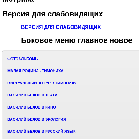
Версия
для слабовидящих
ВЕРСИЯ ДЛЯ СЛАБОВИДЯЩИХ
Боковое
меню главное новое
ФОТОАЛЬБОМЫ
МАЛАЯ РОДИНА - ТИМОНИХА
ВИРТУАЛЬНЫЙ 3D ТУР В ТИМОНИХУ
ВАСИЛИЙ БЕЛОВ И ТЕАТР
ВАСИЛИЙ БЕЛОВ И КИНО
ВАСИЛИЙ БЕЛОВ И ЭКОЛОГИЯ
ВАСИЛИЙ БЕЛОВ И РУССКИЙ ЯЗЫК