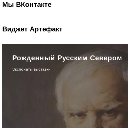
Мы
ВКонтакте
Виджет
Артефакт
Рожденный Русским Севером
Экспонаты выставки