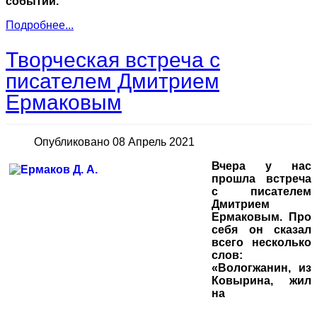
событий.
Подробнее...
Творческая встреча с
писателем Дмитрием
Ермаковым
Опубликовано 08 Апрель 2021
Вчера у нас
прошла встреча
с писателем
Дмитрием
Ермаковым. Про
себя он сказал
всего несколько
слов:
«Вологжанин, из
Ковырина, жил
на