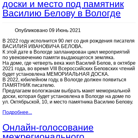
доски и место под памятник
Василию Белову в Вологде
Опубликовано 09 Июнь 2021
В 2022 году исполнится 90 лет со дня рождения писателя
ВАСИЛИЯ ИВАНОВИЧА БЕЛОВА.
К этой дате в Вологде запланирован цикл мероприятий
по увековечению памяти выдающегося земляка.
На доме, где четверть века жил Василий Белов, в октябре
2021 года, во время VIII Всероссийских Беловских чтений
будет установлена МЕМОРИАЛЬНАЯ ДОСКА.
В 2022, юбилейном году, в Вологде должен появиться
ПАМЯТНИК писателю.
Предлагаем вологжанам выбрать макет мемориальной
доски, которая будет установлена в Вологде на доме по
ул. Октябрьской, 10, и место памятника Василию Белову.
Подробнее...
Онлайн-голосование
межрегионального