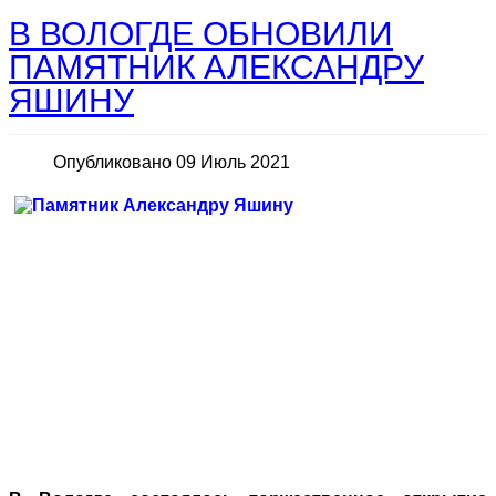
В ВОЛОГДЕ ОБНОВИЛИ
ПАМЯТНИК АЛЕКСАНДРУ
ЯШИНУ
Опубликовано 09 Июль 2021