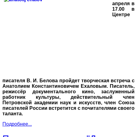
апреля в
17.00 в
Центре
писателя В. И. Белова пройдет творческая встреча с
Анатолием Константиновичем Ехаловым. Писатель,
режиссёр документального кино, заслуженный
работник культуры, действительный член
Петровской академии наук и искусств, член Союза
писателей России встретится с почитателями своего
таланта.
Подробнее...