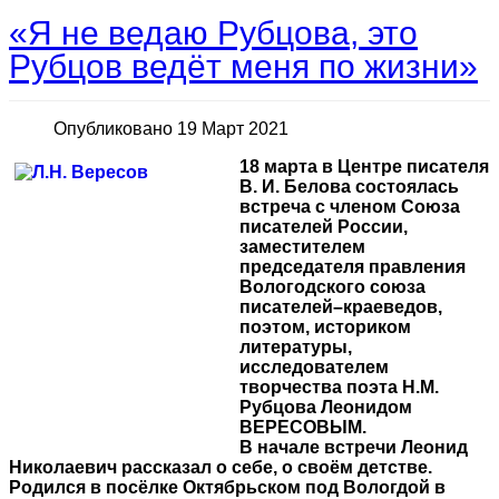
«Я не ведаю Рубцова, это
Рубцов ведёт меня по жизни»
Опубликовано 19 Март 2021
18 марта в Центре писателя
В. И. Белова состоялась
встреча с членом Союза
писателей России,
заместителем
председателя правления
Вологодского союза
писателей–краеведов,
поэтом, историком
литературы,
исследователем
творчества поэта Н.М.
Рубцова Леонидом
ВЕРЕСОВЫМ.
В начале встречи Леонид
Николаевич рассказал о себе, о своём детстве.
Родился в посёлке Октябрьском под Вологдой в