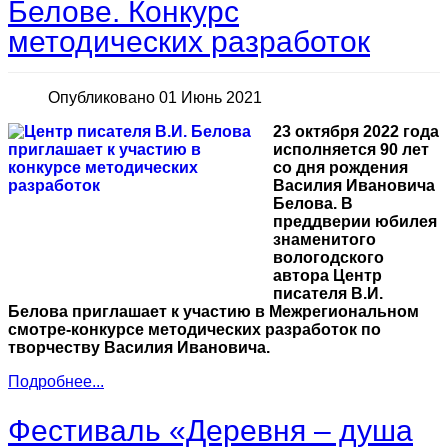
Белове. Конкурс
методических разработок
Опубликовано 01 Июнь 2021
23 октября 2022 года
исполняется 90 лет
со дня рождения
Василия Ивановича
Белова. В
преддверии юбилея
знаменитого
вологодского
автора Центр
писателя В.И.
Белова приглашает к участию в Межрегиональном
смотре-конкурсе методических разработок по
творчеству Василия Ивановича.
Подробнее...
Фестиваль «Деревня – душа