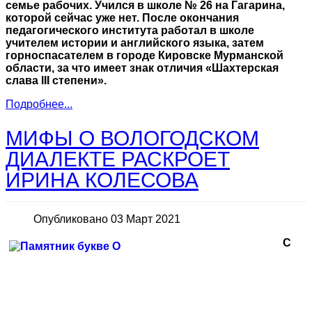
семье рабочих. Учился в школе № 26 на Гагарина,
которой сейчас уже нет. После окончания
педагогического института работал в школе
учителем истории и английского языка, затем
горноспасателем в городе Кировске Мурманской
области, за что имеет знак отличия «Шахтерская
слава III степени».
Подробнее...
МИФЫ О ВОЛОГОДСКОМ
ДИАЛЕКТЕ РАСКРОЕТ
ИРИНА КОЛЕСОВА
Опубликовано 03 Март 2021
С