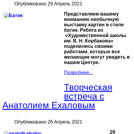
Опубликовано 29 Апрель 2021
Представляем вашему
вниманию необычную
выставку картин в стиле
батик. Ребята из
«Художественной школы
им. В. Н. Корбакова»
поделились своими
работами, которые все
желающие могут увидеть в
нашем Центре.
Подробнее...
Творческая
встреча с
Анатолием Ехаловым
Опубликовано 26 Апрель 2021
29