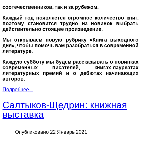
соотечественников, так и за рубежом.
Ка
ждый год появляется огромное количество книг,
поэтому становится трудно из новинок выбрать
действительно стоящее произведение.
Мы открываем новую рубрику «Книга выходного
дня», чтобы помочь вам разобраться в современной
литературе.
Каждую субботу мы будем рассказывать о новинках
современных писателей, книгах-лауреатах
литературных премий и о дебютах начинающих
авторов.
Подробнее...
Салтыков-Щедрин: книжная
выставка
Опубликовано 22 Январь 2021