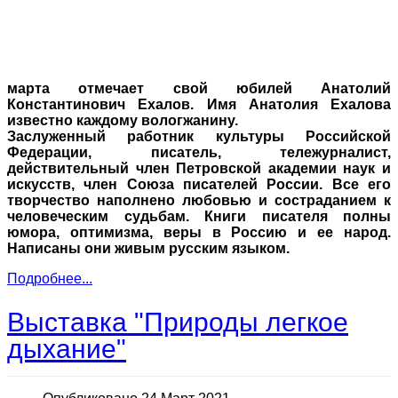
марта отмечает свой юбилей Анатолий
Константинович Ехалов. Имя Анатолия Ехалова
известно каждому вологжанину.
Заслуженный работник культуры Российской
Федерации, писатель, тележурналист,
действительный член Петровской академии наук и
искусств, член Союза писателей России. Все его
творчество наполнено любовью и состраданием к
человеческим судьбам. Книги писателя полны
юмора, оптимизма, веры в Россию и ее народ.
Написаны они живым русским языком.
Подробнее...
Выставка "Природы легкое
дыхание"