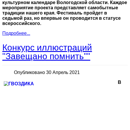
культурном календаре Вологодской области. Каждое
мероприятие проекта представляет самобытные
традиции нашего края. Фестиваль пройдет в
седьмой раз, но впервые он проводится в статусе
всероссийского.
Подробнее...
Конкурс иллюстраций
"Завещано помнить""
Опубликовано 30 Апрель 2021
В