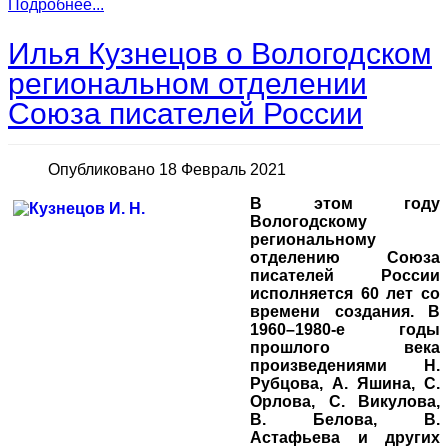
Подробнее...
Илья Кузнецов о Вологодском
региональном отделении
Союза писателей России
Опубликовано 18 Февраль 2021
В этом году
Вологодскому
региональному
отделению Союза
писателей России
исполняется 60 лет со
времени создания. В
1960–1980-е годы
прошлого века
произведениями Н.
Рубцова, А. Яшина, C.
Орлова, С. Викулова,
В. Белова, В.
Астафьева и других