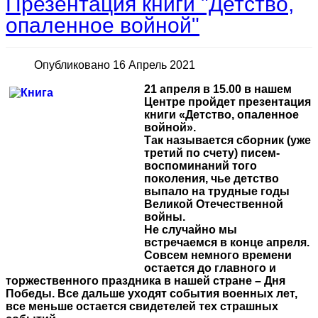
Презентация книги "Детство,
опаленное войной"
Опубликовано 16 Апрель 2021
21 апреля в 15.00 в нашем
Центре пройдет презентация
книги «Детство, опаленное
войной».
Так называется сборник (уже
третий по счету) писем-
воспоминаний того
поколения, чье детство
выпало на трудные годы
Великой Отечественной
войны.
Не случайно мы
встречаемся в конце апреля.
Совсем немного времени
остается до главного и
торжественного праздника в нашей стране – Дня
Победы. Все дальше уходят события военных лет,
все меньше остается свидетелей тех страшных