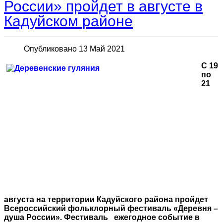
России» пройдет в августе в
Кадуйском районе
Опубликовано 13 Май 2021
С 19
по
21
августа на территории Кадуйского района пройдет
Всероссийский фольклорный фестиваль «Деревня –
душа России». Фестиваль ежегодное событие в