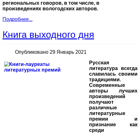
региональных говоров, в том числе, в
произведениях вологодских авторов.
Подробнее...
Книга выходного дня
Опубликовано 29 Январь 2021
Русская
литература всегда
славилась своими
традициями.
Современные
авторы лучших
произведений
получают
различные
литературные
премии и
признание как
среди