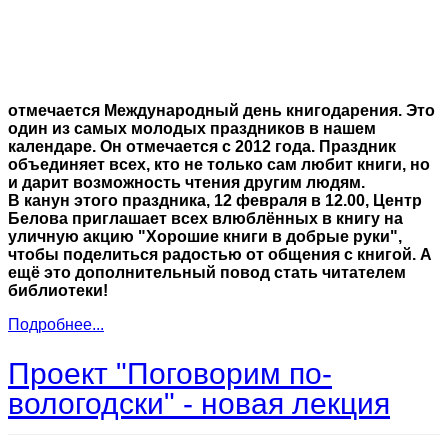
отмечается Международный день книгодарения. Это
один из самых молодых праздников в нашем
календаре. Он отмечается с 2012 года. Праздник
объединяет всех, кто не только сам любит книги, но
и дарит возможность чтения другим людям.
В канун этого праздника, 12 февраля в 12.00, Центр
Белова приглашает всех влюблённых в книгу на
уличную акцию "Хорошие книги в добрые руки",
чтобы поделиться радостью от общения с книгой. А
ещё это дополнительный повод стать читателем
библиотеки!
Подробнее...
Проект "Поговорим по-
вологодски" - новая лекция