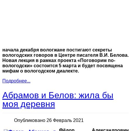
начала декабря вологжане постигают секреты
вологодских говоров в Центре писателя В.И. Белова.
Новая лекция в рамках проекта «Поговорим по-
вологодски» состоится 5 марта и будет посвящена
мифам о вологодском диалекте.
Подробнее...
Абрамов и Белов: жила бы
моя деревня
Опубликовано 26 Февраль 2021
Фёдор Александрович