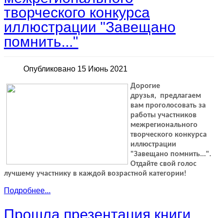
творческого конкурса
иллюстрации "Завещано
помнить..."
Опубликовано 15 Июнь 2021
Дорогие
друзья, предлагаем
вам проголосовать за
работы участников
межрегионального
творческого конкурса
иллюстрации
"Завещано помнить...".
Отдайте свой голос
лучшему участнику в каждой возрастной категории!
Подробнее...
Прошла презентация книги