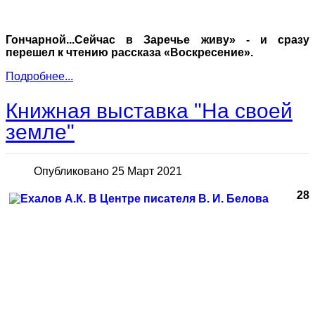
Гончарной...Сейчас в Заречье живу» - и сразу
перешел к чтению рассказа «Воскресение».
Подробнее...
Книжная выставка "На своей
земле"
Опубликовано 25 Март 2021
28