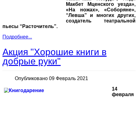
Макбет Мценского уезда»,
«На ножах», «Соборяне»,
“Левша” и многих других,
создатель театральной
пьесы “Расточитель”.
Подробнее...
Акция "Хорошие книги в
добрые руки"
Опубликовано 09 Февраль 2021
14
февраля