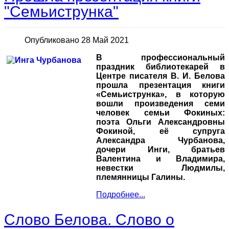
"Семьиструнка"
Опубликовано 28 Май 2021
В профессиональный
праздник библиотекарей в
Центре писателя В. И. Белова
прошла презентация книги
«Семьиструнка», в которую
вошли произведения семи
человек семьи Фокиных:
поэта Ольги Александровны
Фокиной, её супруга
Александра Чурбанова,
дочери Инги, братьев
Валентина и Владимира,
невестки Людмилы,
племянницы Галины.
Подробнее...
Слово Белова. Слово о