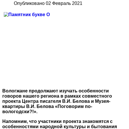
Опубликовано 02 Февраль 2021
Вологжане продолжают изучать особенности
говоров нашего региона в рамках совместного
проекта Центра писателя В.И. Белова и Музея-
квартиры В.И. Белова «Поговорим по-
вологодски?!».
Напомним, что участники проекта знакомятся с
особенностями народной культуры и бытования