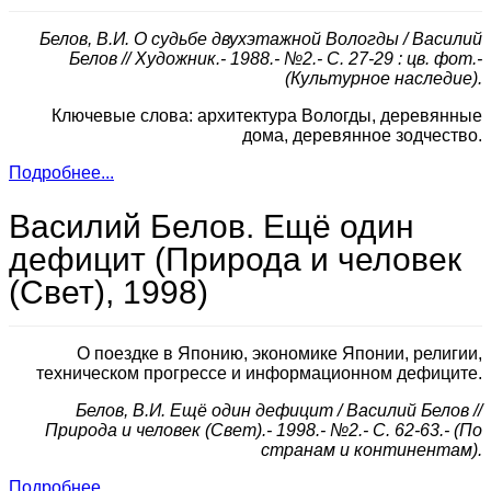
Белов, В.И. О судьбе двухэтажной Вологды / Василий
Белов // Художник.- 1988.- №2.- С. 27-29 : цв. фот.-
(Культурное наследие).
Ключевые слова: архитектура Вологды, деревянные
дома, деревянное зодчество.
Подробнее...
Василий Белов. Ещё один
дефицит (Природа и человек
(Свет), 1998)
О поездке в Японию, экономике Японии, религии,
техническом прогрессе и информационном дефиците.
Белов, В.И. Ещё один дефицит / Василий Белов //
Природа и человек (Свет).- 1998.- №2.- С. 62-63.- (По
странам и континентам).
Подробнее...