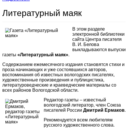
Литературный маяк
В этом разделе
электронной библиотеки
сайта Центра писателя
В. И. Белова
выкладываются выпуски
газеты
«Литературный маяк»
.
Содержанием ежемесячного издания становятся стихи и
проза начинающих и уже состоявшихся авторов,
воспоминания об известных вологодских писателях,
художественные произведения и публицистика,
литературоведческие и краеведческие материалы со
всех районов Вологодской области.
Редактор газеты – известный
вологодский литератор, член Союза
писателей России
Дмитрий Ермаков
.
Рекомендуется всем любителям
русского художественного слова.