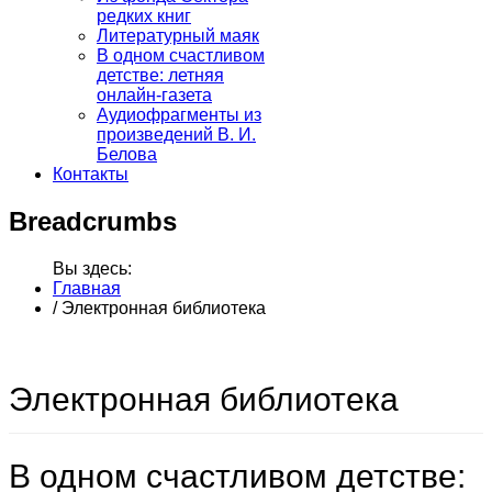
редких книг
Литературный маяк
В одном счастливом
детстве: летняя
онлайн-газета
Аудиофрагменты из
произведений В. И.
Белова
Контакты
Breadcrumbs
Вы здесь:
Главная
/
Электронная библиотека
Электронная библиотека
В одном счастливом детстве: