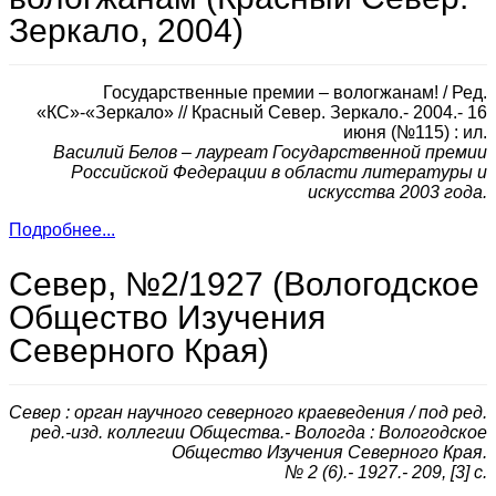
Зеркало, 2004)
Государственные премии – вологжанам! / Ред.
«КС»-«Зеркало» // Красный Север. Зеркало.- 2004.- 16
июня (№115) : ил.
Василий Белов – лауреат Государственной премии
Российской Федерации в области литературы и
искусства 2003 года.
Подробнее...
Север, №2/1927 (Вологодское
Общество Изучения
Северного Края)
Север : орган научного северного краеведения / под ред.
ред.-изд. коллегии Общества.- Вологда : Вологодское
Общество Изучения Северного Края.
№ 2 (6).- 1927.- 209, [3] с.