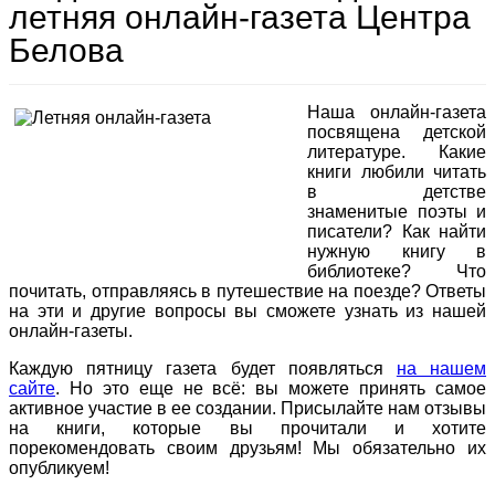
летняя онлайн-газета Центра
Белова
Наша онлайн-газета
посвящена детской
литературе. Какие
книги любили читать
в детстве
знаменитые поэты и
писатели? Как найти
нужную книгу в
библиотеке? Что
почитать, отправляясь в путешествие на поезде? Ответы
на эти и другие вопросы вы сможете узнать из нашей
онлайн-газеты.
Каждую пятницу газета будет появляться
на нашем
сайте
. Но это еще не всё: вы можете принять самое
активное участие в ее создании. Присылайте нам отзывы
на книги, которые вы прочитали и хотите
порекомендовать своим друзьям! Мы обязательно их
опубликуем!