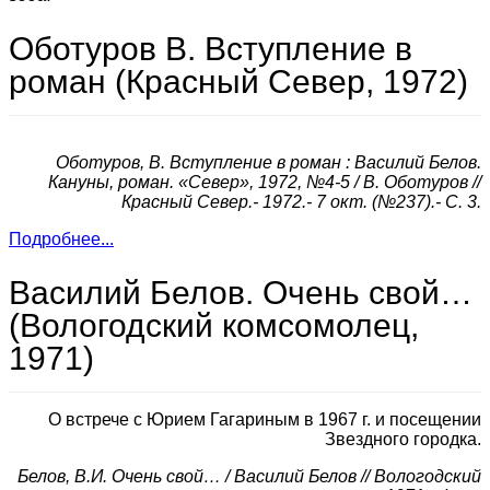
Оботуров В. Вступление в
роман (Красный Север, 1972)
Оботуров, В. Вступление в роман : Василий Белов.
Кануны, роман. «Север», 1972, №4-5 / В. Оботуров //
Красный Север.- 1972.- 7 окт. (№237).- С. 3.
Подробнее...
Василий Белов. Очень свой…
(Вологодский комсомолец,
1971)
О встрече с Юрием Гагариным в 1967 г. и посещении
Звездного городка.
Белов, В.И. Очень свой… / Василий Белов // Вологодский