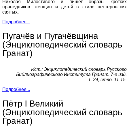
Николая Милостивого и пишет образы кротких
праведников, женщин и детей в стиле нестеровских
святых.
Подробнее...
Пугачёв и Пугачёвщина
(Энциклопедический словарь
Гранат)
Ист.: Энциклопедический словарь Русского
Библиографического Института Гранат. 7-е изд.
Т. 34, стлб. 11-15.
Подробнее...
Пётр I Великий
(Энциклопедический словарь
Гранат)