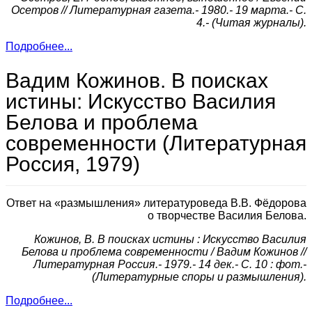
Осетров // Литературная газета.- 1980.- 19 марта.- С.
4.- (Читая журналы).
Подробнее...
Вадим Кожинов. В поисках
истины: Искусство Василия
Белова и проблема
современности (Литературная
Россия, 1979)
Ответ на «размышления» литературоведа В.В. Фёдорова
о творчестве Василия Белова.
Кожинов, В. В поисках истины : Искусство Василия
Белова и проблема современности / Вадим Кожинов //
Литературная Россия.- 1979.- 14 дек.- С. 10 : фот.-
(Литературные споры и размышления).
Подробнее...