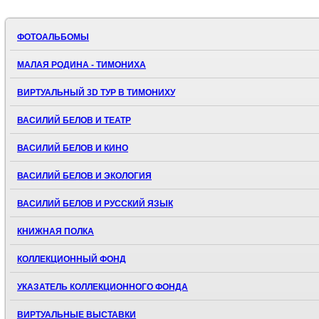
ФОТОАЛЬБОМЫ
МАЛАЯ РОДИНА - ТИМОНИХА
ВИРТУАЛЬНЫЙ 3D ТУР В ТИМОНИХУ
ВАСИЛИЙ БЕЛОВ И ТЕАТР
ВАСИЛИЙ БЕЛОВ И КИНО
ВАСИЛИЙ БЕЛОВ И ЭКОЛОГИЯ
ВАСИЛИЙ БЕЛОВ И РУССКИЙ ЯЗЫК
КНИЖНАЯ ПОЛКА
КОЛЛЕКЦИОННЫЙ ФОНД
УКАЗАТЕЛЬ КОЛЛЕКЦИОННОГО ФОНДА
ВИРТУАЛЬНЫЕ ВЫСТАВКИ