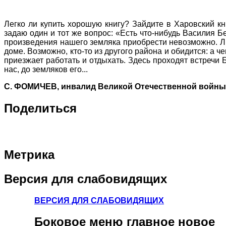
Легко ли купить хорошую книгу? Зайдите в Харовский кн
задаю один и тот же вопрос: «Есть что-нибудь Василия Бе
произведения нашего земляка приобрести невозможно. Ли
доме. Возможно, кто-то из другого района и обидится: а 
приезжает работать и отдыхать. Здесь проходят встречи 
нас, до земляков его...
С. ФОМИЧЕВ, инвалид Великой Отечественной войны
Поделиться
Метрика
Версия
для слабовидящих
ВЕРСИЯ ДЛЯ СЛАБОВИДЯЩИХ
Боковое
меню главное новое