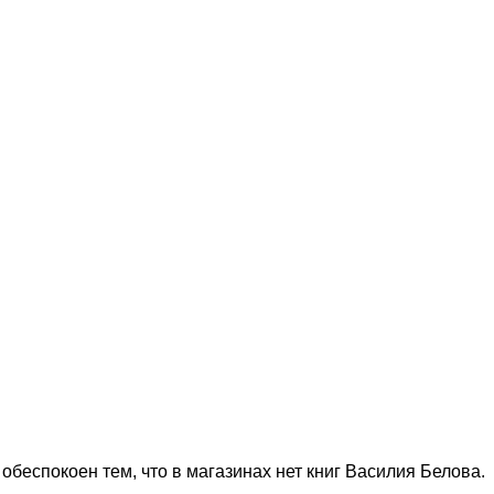
 обеспокоен тем, что в магазинах нет книг Василия Белова.