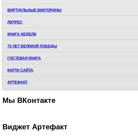
ВИРТУАЛЬНЫЕ ВИКТОРИНЫ
ЛИТРЕС
КНИГА НЕДЕЛИ
75 ЛЕТ ВЕЛИКОЙ ПОБЕДЫ
ГОСТЕВАЯ КНИГА
КАРТА САЙТА
АРТЕФАКТ
Мы
ВКонтакте
Виджет
Артефакт