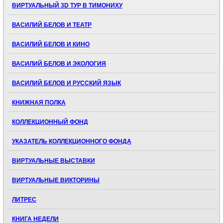
ВИРТУАЛЬНЫЙ 3D ТУР В ТИМОНИХУ
ВАСИЛИЙ БЕЛОВ И ТЕАТР
ВАСИЛИЙ БЕЛОВ И КИНО
ВАСИЛИЙ БЕЛОВ И ЭКОЛОГИЯ
ВАСИЛИЙ БЕЛОВ И РУССКИЙ ЯЗЫК
КНИЖНАЯ ПОЛКА
КОЛЛЕКЦИОННЫЙ ФОНД
УКАЗАТЕЛЬ КОЛЛЕКЦИОННОГО ФОНДА
ВИРТУАЛЬНЫЕ ВЫСТАВКИ
ВИРТУАЛЬНЫЕ ВИКТОРИНЫ
ЛИТРЕС
КНИГА НЕДЕЛИ