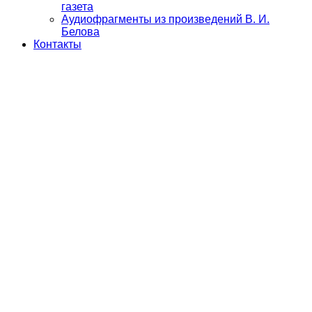
газета
Аудиофрагменты из произведений В. И.
Белова
Контакты