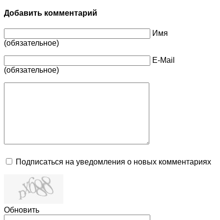
Добавить комментарий
Имя
(обязательное)
E-Mail
(обязательное)
Подписаться на уведомления о новых комментариях
Обновить