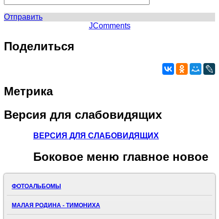
Отправить
JComments
Поделиться
Метрика
Версия
для слабовидящих
ВЕРСИЯ ДЛЯ СЛАБОВИДЯЩИХ
Боковое
меню главное новое
ФОТОАЛЬБОМЫ
МАЛАЯ РОДИНА - ТИМОНИХА