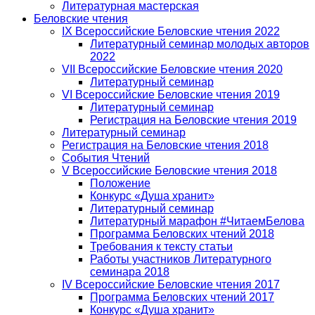
Литературная мастерская
Беловские чтения
IX Всероссийские Беловские чтения 2022
Литературный семинар молодых авторов
2022
VII Всероссийские Беловские чтения 2020
Литературный семинар
VI Всероссийские Беловские чтения 2019
Литературный семинар
Регистрация на Беловские чтения 2019
Литературный семинар
Регистрация на Беловские чтения 2018
События Чтений
V Всероссийские Беловские чтения 2018
Положение
Конкурс «Душа хранит»
Литературный семинар
Литературный марафон #ЧитаемБелова
Программа Беловских чтений 2018
Требования к тексту статьи
Работы участников Литературного
семинара 2018
IV Всероссийские Беловские чтения 2017
Программа Беловских чтений 2017
Конкурс «Душа хранит»