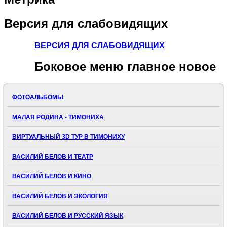
Версия
для слабовидящих
ВЕРСИЯ ДЛЯ СЛАБОВИДЯЩИХ
Боковое
меню главное новое
ФОТОАЛЬБОМЫ
МАЛАЯ РОДИНА - ТИМОНИХА
ВИРТУАЛЬНЫЙ 3D ТУР В ТИМОНИХУ
ВАСИЛИЙ БЕЛОВ И ТЕАТР
ВАСИЛИЙ БЕЛОВ И КИНО
ВАСИЛИЙ БЕЛОВ И ЭКОЛОГИЯ
ВАСИЛИЙ БЕЛОВ И РУССКИЙ ЯЗЫК