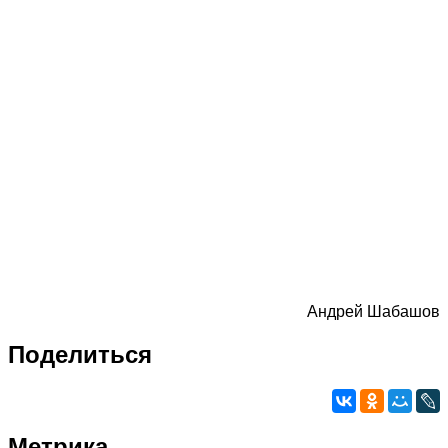
Андрей Шабашов
Поделиться
Метрика