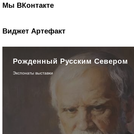
Мы
ВКонтакте
Виджет
Артефакт
Рожденный Русским Севером
Экспонаты выставки