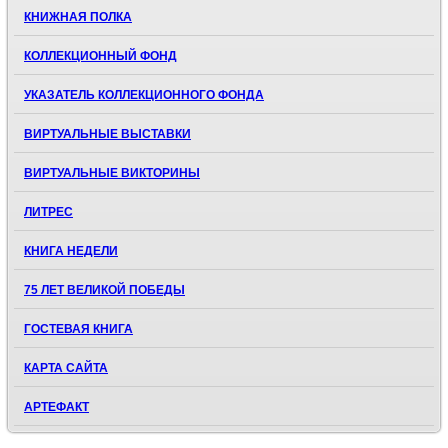
КНИЖНАЯ ПОЛКА
КОЛЛЕКЦИОННЫЙ ФОНД
УКАЗАТЕЛЬ КОЛЛЕКЦИОННОГО ФОНДА
ВИРТУАЛЬНЫЕ ВЫСТАВКИ
ВИРТУАЛЬНЫЕ ВИКТОРИНЫ
ЛИТРЕС
КНИГА НЕДЕЛИ
75 ЛЕТ ВЕЛИКОЙ ПОБЕДЫ
ГОСТЕВАЯ КНИГА
КАРТА САЙТА
АРТЕФАКТ