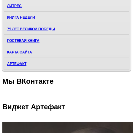
ЛИТРЕС
КНИГА НЕДЕЛИ
75 ЛЕТ ВЕЛИКОЙ ПОБЕДЫ
ГОСТЕВАЯ КНИГА
КАРТА САЙТА
АРТЕФАКТ
Мы
ВКонтакте
Виджет
Артефакт