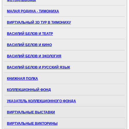
ФОТОАЛЬБОМЫ
МАЛАЯ РОДИНА - ТИМОНИХА
ВИРТУАЛЬНЫЙ 3D ТУР В ТИМОНИХУ
ВАСИЛИЙ БЕЛОВ И ТЕАТР
ВАСИЛИЙ БЕЛОВ И КИНО
ВАСИЛИЙ БЕЛОВ И ЭКОЛОГИЯ
ВАСИЛИЙ БЕЛОВ И РУССКИЙ ЯЗЫК
КНИЖНАЯ ПОЛКА
КОЛЛЕКЦИОННЫЙ ФОНД
УКАЗАТЕЛЬ КОЛЛЕКЦИОННОГО ФОНДА
ВИРТУАЛЬНЫЕ ВЫСТАВКИ
ВИРТУАЛЬНЫЕ ВИКТОРИНЫ