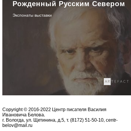
Рожденный Русским Севером
Экспонаты выставки
Copyright © 2016-2022 Центр писателя Василия
Ивановича Белова.
г. Вологда, ул. Щетинина, д.5, т. (8172) 51-50-10, centr-
belov@mail.ru