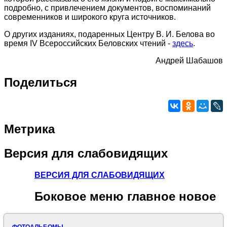
подробно, с привлечением документов, воспоминаний
современников и широкого круга источников.
О других изданиях, подаренных Центру В. И. Белова во
время IV Всероссийских Беловских чтений -
здесь
.
Андрей Шабашов
Поделиться
Метрика
Версия
для слабовидящих
ВЕРСИЯ ДЛЯ СЛАБОВИДЯЩИХ
Боковое
меню главное новое