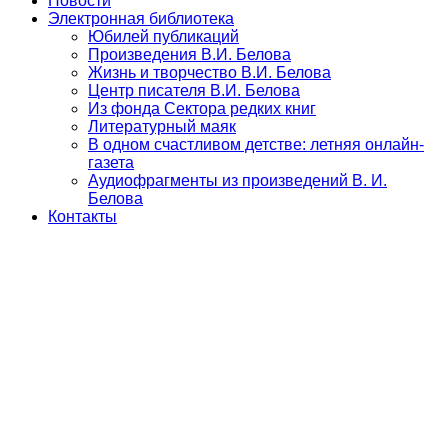
Новости
Электронная библиотека
Юбилей публикаций
Произведения В.И. Белова
Жизнь и творчество В.И. Белова
Центр писателя В.И. Белова
Из фонда Сектора редких книг
Литературный маяк
В одном счастливом детстве: летняя онлайн-
газета
Аудиофрагменты из произведений В. И.
Белова
Контакты