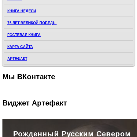
КНИГА НЕДЕЛИ
75 ЛЕТ ВЕЛИКОЙ ПОБЕДЫ
ГОСТЕВАЯ КНИГА
КАРТА САЙТА
АРТЕФАКТ
Мы
ВКонтакте
Виджет
Артефакт
Рожденный Русским Севером