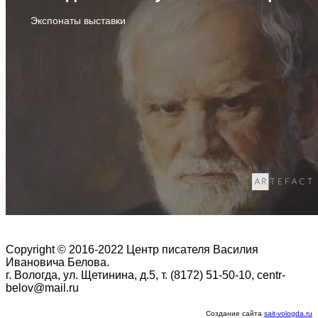
Экспонаты выставки
Copyright © 2016-2022 Центр писателя Василия
Ивановича Белова.
г. Вологда, ул. Щетинина, д.5, т. (8172) 51-50-10, centr-
belov@mail.ru
Создание сайта
sait-vologda.ru