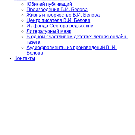
Юбилей публикаций
Произведения В.И. Белова
Жизнь и творчество В.И. Белова
Центр писателя В.И. Белова
Из фонда Сектора редких книг
Литературный маяк
В одном счастливом детстве: летняя онлайн-
газета
Аудиофрагменты из произведений В. И.
Белова
Контакты