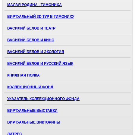
МАЛАЯ РОДИНА - ТИМОНИХА
ВИРТУАЛЬНЫЙ 3D ТУР В ТИМОНИХУ
ВАСИЛИЙ БЕЛОВ И ТЕАТР
ВАСИЛИЙ БЕЛОВ И КИНО
ВАСИЛИЙ БЕЛОВ И ЭКОЛОГИЯ
ВАСИЛИЙ БЕЛОВ И РУССКИЙ ЯЗЫК
КНИЖНАЯ ПОЛКА
КОЛЛЕКЦИОННЫЙ ФОНД
УКАЗАТЕЛЬ КОЛЛЕКЦИОННОГО ФОНДА
ВИРТУАЛЬНЫЕ ВЫСТАВКИ
ВИРТУАЛЬНЫЕ ВИКТОРИНЫ
ЛИТРЕС