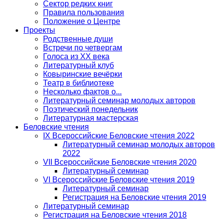
Сектор редких книг
Правила пользования
Положение о Центре
Проекты
Родственные души
Встречи по четвергам
Голоса из ХХ века
Литературный клуб
Ковыринские вечёрки
Театр в библиотеке
Несколько фактов о...
Литературный семинар молодых авторов
Поэтический понедельник
Литературная мастерская
Беловские чтения
IX Всероссийские Беловские чтения 2022
Литературный семинар молодых авторов
2022
VII Всероссийские Беловские чтения 2020
Литературный семинар
VI Всероссийские Беловские чтения 2019
Литературный семинар
Регистрация на Беловские чтения 2019
Литературный семинар
Регистрация на Беловские чтения 2018