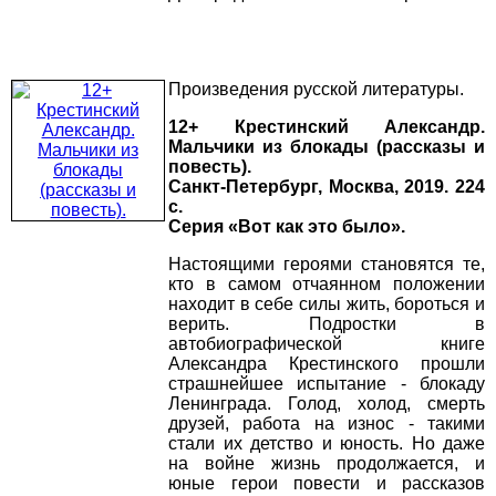
Произведения русской литературы.
12+ Крестинский Александр.
Мальчики из блокады (рассказы и
повесть).
Санкт-Петербург, Москва, 2019. 224
с.
Серия «Вот как это было».
Настоящими героями становятся те,
кто в самом отчаянном положении
находит в себе силы жить, бороться и
верить. Подростки в
автобиографической книге
Александра Крестинского прошли
страшнейшее испытание - блокаду
Ленинграда. Голод, холод, смерть
друзей, работа на износ - такими
стали их детство и юность. Но даже
на войне жизнь продолжается, и
юные герои повести и рассказов