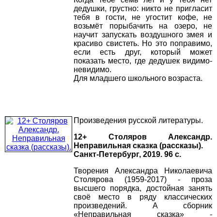
дедушки, грустно: никто не пригласит
тебя в гости, не угостит кофе, не
возьмёт порыбачить на озеро, не
научит запускать воздушного змея и
красиво свистеть. Но это поправимо,
если есть друг, который может
показать место, где дедушек видимо-
невидимо.
Для младшего школьного возраста.
Произведения русской литературы.
12+ Столяров Александр.
Неправильная сказка (рассказы).
Санкт-Петербург, 2019. 96 с.
Творения Александра Николаевича
Столярова (1959-2017) - проза
высшего порядка, достойная занять
своё место в ряду классических
произведений. А сборник
«Неправильная сказка» -