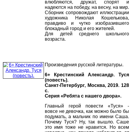
влюбляются, дружат, спорят и
надеются на победу, на весну, на мир.
Сборник сопровождают иллюстрации
художника Николая Кошелькова,
правдиво и чутко изобразившего
блокадный город и его жителей.
Для детей среднего школьного
возраста.
Произведения русской литературы.
6+ Крестинский Александр. Туся
(повесть).
Санкт-Петербург, Москва, 2019. 128
с.
Серия «Ребята с нашего двора».
Главный герой повести «Туся» -
вовсе не девочка, как можно было бы
подумать, а мальчик по имени Саша.
Почему Туся? Ну, так вышло. Саше
это имя тоже не нравится. Но всем