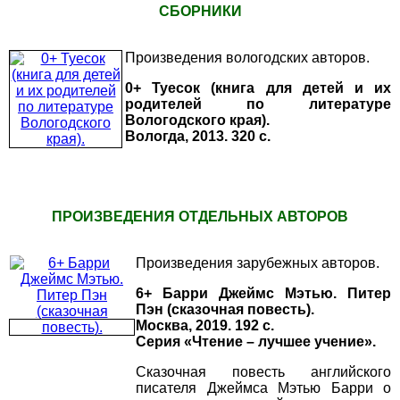
СБОРНИКИ
Произведения вологодских авторов.
0+ Туесок (книга для детей и их
родителей по литературе
Вологодского края).
Вологда, 2013. 320 с.
ПРОИЗВЕДЕНИЯ ОТДЕЛЬНЫХ АВТОРОВ
Произведения зарубежных авторов.
6+ Барри Джеймс Мэтью. Питер
Пэн (сказочная повесть).
Москва, 2019. 192 с.
Серия «Чтение – лучшее учение».
Сказочная повесть английского
писателя Джеймса Мэтью Барри о