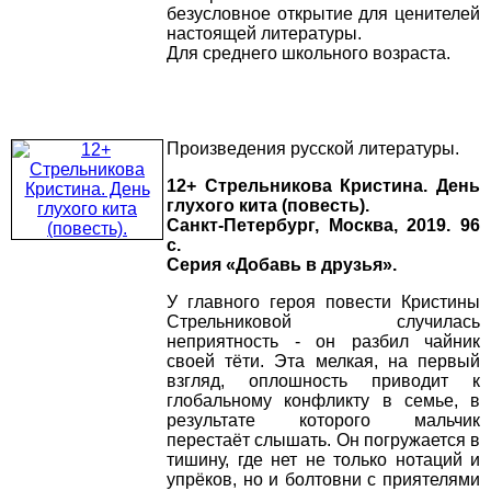
безусловное открытие для ценителей
настоящей литературы.
Для среднего школьного возраста.
Произведения русской литературы.
12+ Стрельникова Кристина. День
глухого кита (повесть).
Санкт-Петербург, Москва, 2019. 96
с.
Серия «Добавь в друзья».
У главного героя повести Кристины
Стрельниковой случилась
неприятность - он разбил чайник
своей тёти. Эта мелкая, на первый
взгляд, оплошность приводит к
глобальному конфликту в семье, в
результате которого мальчик
перестаёт слышать. Он погружается в
тишину, где нет не только нотаций и
упрёков, но и болтовни с приятелями