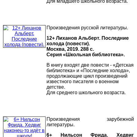
Для младшего школьного возраста.
Произведения русской литературы.
12+ Лиханов Альберт. Последние
холода (повести).
Москва, 2019. 288 с.
Серия «Школьная библиотека».
В книгу входят две повести - «Детская
библиотека» и «Последние холода»,
продолжающие цикл произведений
известного писателя о военном
детстве.
Для среднего школьного возраста.
Произведения зарубежной
литературы.
6+ Нильсон Фрида. Хедвиг