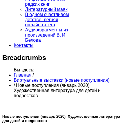
редких книг
Литературный маяк
В одном счастливом
детстве: летняя
онлайн-газета
Аудиофрагменты из
произведений В. И.
Белова
Контакты
Breadcrumbs
Вы здесь:
Главная
/
Виртуальные выставки (новые поступления)
/
Новые поступления (январь 2020).
Художественная литература для детей и
подростков
Новые поступления (январь 2020). Художественная литература
для детей и подростков