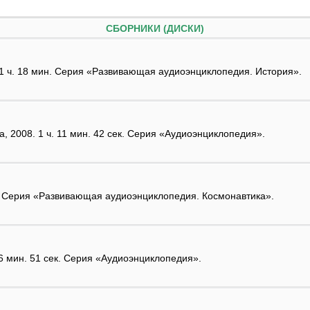
СБОРНИКИ (ДИСКИ)
1 ч. 18 мин. Серия «Развивающая аудиоэнциклопедия. История».
, 2008. 1 ч. 11 мин. 42 сек. Серия «Аудиоэнциклопедия».
н. Серия «Развивающая аудиоэнциклопедия. Космонавтика».
56 мин. 51 сек. Серия «Аудиоэнциклопедия».