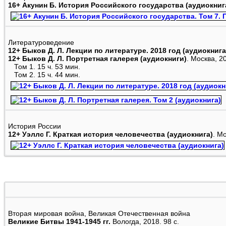
16+ Акунин Б. История Российского государства (аудиокниг
Литературоведение
12+ Быков Д. Л. Лекции по литературе. 2018 год (аудиокнига
12+ Быков Д. Л. Портретная галерея (аудиокниги)
. Москва, 2
Том 1. 15 ч. 53 мин.
Том 2. 15 ч. 44 мин.
История России
12+ Уэллс Г. Краткая история человечества (аудиокнига)
. М
Вторая мировая война, Великая Отечественная война
Великие Битвы 1941-1945 гг.
Вологда, 2018. 98 с.