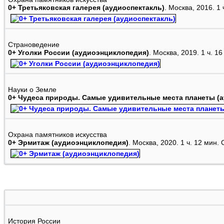
0+ Третьяковская галерея (аудиоспектакль)
. Москва, 2016. 1
Страноведение
0+ Уголки России (аудиоэнциклопедия)
. Москва, 2019. 1 ч. 
Науки о Земле
0+ Чудеса природы. Самые удивительные места планеты (а
Охрана памятников искусства
0+ Эрмитаж (аудиоэнциклопедия)
. Москва, 2020. 1 ч. 12 мин
История России