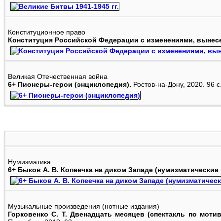
Конституционное право
Конституция Российской Федерации с изменениями, вынес
Великая Отечественная война
6+ Пионеры-герои (энциклопедия).
Ростов-на-Дону, 2020. 96 с
Нумизматика
6+ Быков А. В. Копеечка на диком Западе (нумизматически
Музыкальные произведения (нотные издания)
Горковенко С. Т. Двенадцать месяцев (спектакль по мот