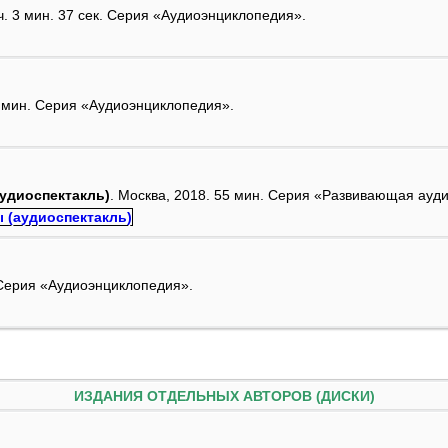
 ч. 3 мин. 37 сек. Серия «Аудиоэнциклопедия».
16 мин. Серия «Аудиоэнциклопедия».
удиоспектакль)
. Москва, 2018. 55 мин. Серия «Развивающая ауд
. Серия «Аудиоэнциклопедия».
ИЗДАНИЯ ОТДЕЛЬНЫХ АВТОРОВ (ДИСКИ)