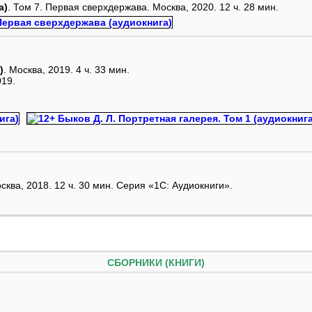
а)
. Том 7. Первая сверхдержава. Москва, 2020. 12 ч. 28 мин.
)
. Москва, 2019. 4 ч. 33 мин.
019.
осква, 2018. 12 ч. 30 мин. Серия «1С: Аудиокниги».
СБОРНИКИ (КНИГИ)