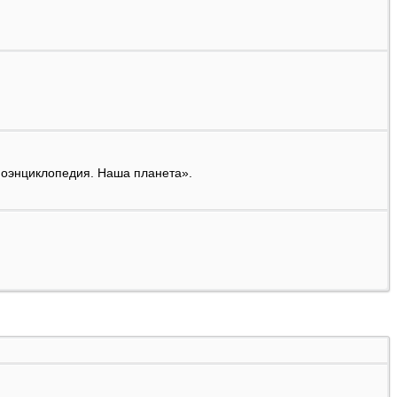
иоэнциклопедия. Наша планета».