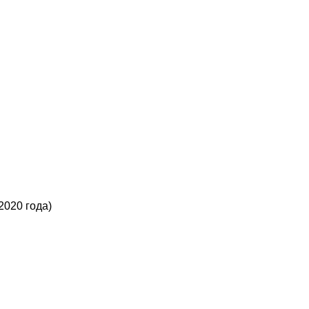
2020 года)