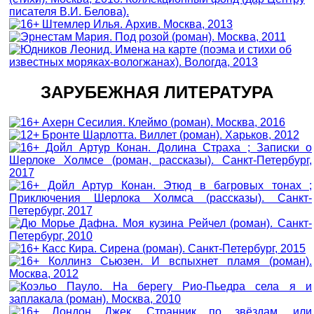
ЗАРУБЕЖНАЯ ЛИТЕРАТУРА