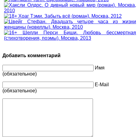
Добавить комментарий
Имя
(обязательное)
E-Mail
(обязательное)