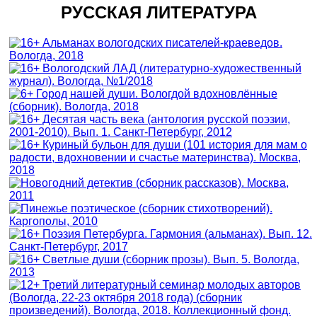
РУССКАЯ ЛИТЕРАТУРА