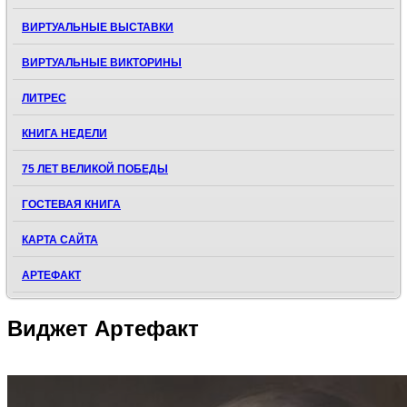
ВИРТУАЛЬНЫЕ ВЫСТАВКИ
ВИРТУАЛЬНЫЕ ВИКТОРИНЫ
ЛИТРЕС
КНИГА НЕДЕЛИ
75 ЛЕТ ВЕЛИКОЙ ПОБЕДЫ
ГОСТЕВАЯ КНИГА
КАРТА САЙТА
АРТЕФАКТ
Виджет
Артефакт