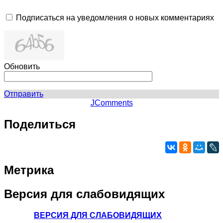
Подписаться на уведомления о новых комментариях
Обновить
Отправить
JComments
Поделиться
Метрика
Версия
для слабовидящих
ВЕРСИЯ ДЛЯ СЛАБОВИДЯЩИХ