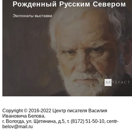
Рожденный Русским Севером
Экспонаты выставки
Copyright © 2016-2022 Центр писателя Василия
Ивановича Белова.
г. Вологда, ул. Щетинина, д.5, т. (8172) 51-50-10, centr-
belov@mail.ru