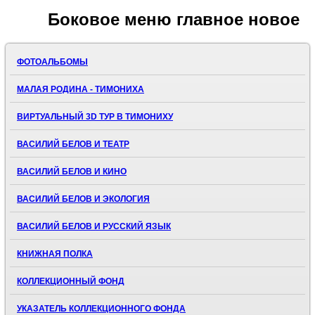
Боковое
меню главное новое
ФОТОАЛЬБОМЫ
МАЛАЯ РОДИНА - ТИМОНИХА
ВИРТУАЛЬНЫЙ 3D ТУР В ТИМОНИХУ
ВАСИЛИЙ БЕЛОВ И ТЕАТР
ВАСИЛИЙ БЕЛОВ И КИНО
ВАСИЛИЙ БЕЛОВ И ЭКОЛОГИЯ
ВАСИЛИЙ БЕЛОВ И РУССКИЙ ЯЗЫК
КНИЖНАЯ ПОЛКА
КОЛЛЕКЦИОННЫЙ ФОНД
УКАЗАТЕЛЬ КОЛЛЕКЦИОННОГО ФОНДА