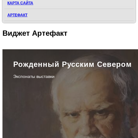
КАРТА САЙТА
АРТЕФАКТ
Виджет
Артефакт
Рожденный Русским Севером
Экспонаты выставки