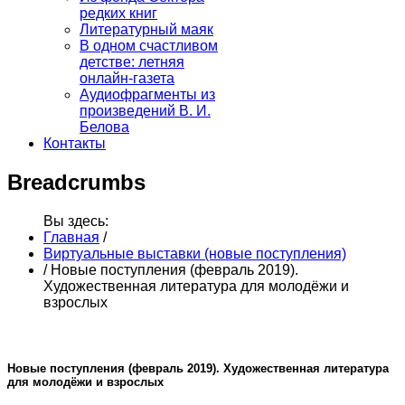
редких книг
Литературный маяк
В одном счастливом
детстве: летняя
онлайн-газета
Аудиофрагменты из
произведений В. И.
Белова
Контакты
Breadcrumbs
Вы здесь:
Главная
/
Виртуальные выставки (новые поступления)
/
Новые поступления (февраль 2019).
Художественная литература для молодёжи и
взрослых
Новые поступления (февраль 2019). Художественная литература
для молодёжи и взрослых