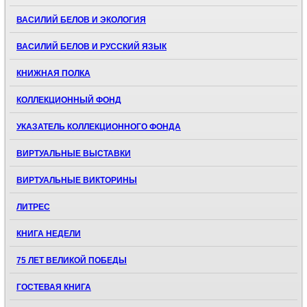
ВАСИЛИЙ БЕЛОВ И ЭКОЛОГИЯ
ВАСИЛИЙ БЕЛОВ И РУССКИЙ ЯЗЫК
КНИЖНАЯ ПОЛКА
КОЛЛЕКЦИОННЫЙ ФОНД
УКАЗАТЕЛЬ КОЛЛЕКЦИОННОГО ФОНДА
ВИРТУАЛЬНЫЕ ВЫСТАВКИ
ВИРТУАЛЬНЫЕ ВИКТОРИНЫ
ЛИТРЕС
КНИГА НЕДЕЛИ
75 ЛЕТ ВЕЛИКОЙ ПОБЕДЫ
ГОСТЕВАЯ КНИГА