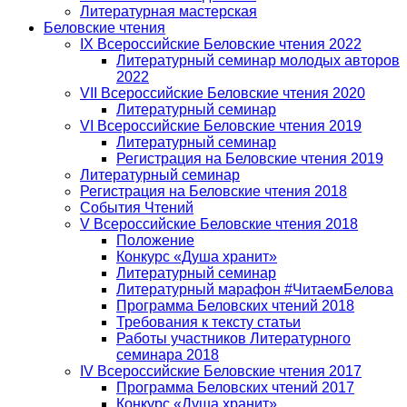
Литературная мастерская
Беловские чтения
IX Всероссийские Беловские чтения 2022
Литературный семинар молодых авторов
2022
VII Всероссийские Беловские чтения 2020
Литературный семинар
VI Всероссийские Беловские чтения 2019
Литературный семинар
Регистрация на Беловские чтения 2019
Литературный семинар
Регистрация на Беловские чтения 2018
События Чтений
V Всероссийские Беловские чтения 2018
Положение
Конкурс «Душа хранит»
Литературный семинар
Литературный марафон #ЧитаемБелова
Программа Беловских чтений 2018
Требования к тексту статьи
Работы участников Литературного
семинара 2018
IV Всероссийские Беловские чтения 2017
Программа Беловских чтений 2017
Конкурс «Душа хранит»