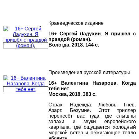
Краеведческое издание
16+ Сергей Ладухин. Я пришёл с
правдой (роман).
Вологда, 2018. 144 с.
Произведения русской литературы
16+ Валентина Назарова. Когда
тебя нет.
Москва, 2018. 383 с.
Страх. Надежда. Любовь. Гнев.
Азарт. Безумие. Этот триллер
перенесёт вас туда, где слышны
запахи и звуки европейского
квартала, где ощущается холодный
морской ветер и обжигающее тепло
абсента…