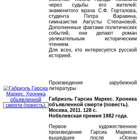
через судьбы его жителей:
знаменитого врача С.Ф. Горталова,
студента Петра Варакина,
гимназистки Августы Степановой.
Дополненные фактами политических
событий, они делают роман
увлекательным историческим
чтением.
Для всех, кто интересуется русской
историей.
Произведения зарубежной
литературы
Габриэль Гарсиа Маркес. Хроника
объявленной смерти (повесть).
Москва, 2011. 128 с.
Нобелевская премия 1982 года.
Первое художественное
произведение Гарсиа Маркеса,
вышедшее после «Осени