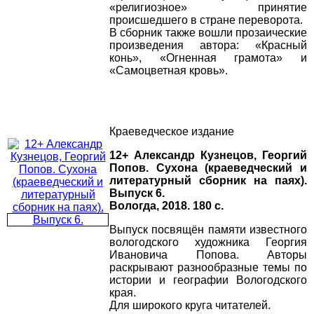
«религиозное» принятие
происшедшего в стране переворота.
В сборник также вошли прозаические
произведения автора: «Красный
конь», «Огненная грамота» и
«Самоцветная кровь».
Краеведческое издание
12+ Александр Кузнецов, Георгий
Попов. Сухона (краеведческий и
литературный сборник на паях).
Выпуск 6.
Вологда, 2018. 180 с.
Выпуск посвящён памяти известного
вологодского художника Георгия
Ивановича Попова. Авторы
раскрывают разнообразные темы по
истории и географии Вологодского
края.
Для широкого круга читателей.