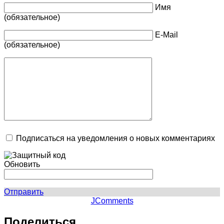
Имя
(обязательное)
E-Mail
(обязательное)
Подписаться на уведомления о новых комментариях
Обновить
Отправить
JComments
Поделиться