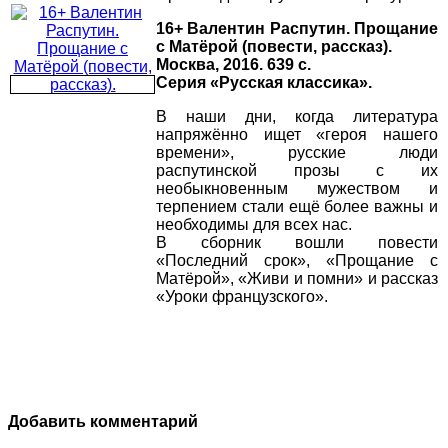
16+ Валентин Распутин. Прощание
с Матёрой (повести, рассказ).
Москва, 2016. 639 с.
Серия «Русская классика».
В наши дни, когда литература
напряжённо ищет «героя нашего
времени», русские люди
распутинской прозы с их
необыкновенным мужеством и
терпением стали ещё более важны и
необходимы для всех нас.
В сборник вошли повести
«Последний срок», «Прощание с
Матёрой», «Живи и помни» и рассказ
«Уроки французского».
Добавить комментарий