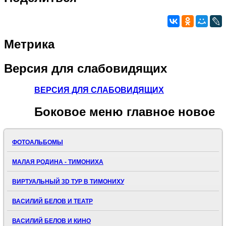
Метрика
Версия
для слабовидящих
ВЕРСИЯ ДЛЯ СЛАБОВИДЯЩИХ
Боковое
меню главное новое
ФОТОАЛЬБОМЫ
МАЛАЯ РОДИНА - ТИМОНИХА
ВИРТУАЛЬНЫЙ 3D ТУР В ТИМОНИХУ
ВАСИЛИЙ БЕЛОВ И ТЕАТР
ВАСИЛИЙ БЕЛОВ И КИНО