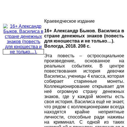
Краеведческое издание
16+ Александр Быков. Василиса в
стране денежных знаков (повесть
для юношества и не только…).
Вологда, 2018. 208 с.
Эта повесть – остросоциальное
произведение, основанное на
реальных событиях. В центре
повествования история девочки
Василисы, ученицы 4 класса, которая
собирает старинные монеты.
Коллекционирование открывает для
неё огромную страну денежных
знаков, где у каждой монеты есть
своя история. Василиса ещё не знает,
что рядом с коллекционерами всегда
находятся крайне неприятные
личности, способные ради наживы
на криминал. С одной из таких