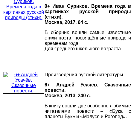
0+ Иван Суриков. Времена года в
картинках русской природы
(стихи).
Москва, 2017. 64 с.
В сборник вошли самые известные
стихи поэта, посвящённые природе и
временам года.
Для среднего школьного возраста.
Произведения русской литературы
6+ Андрей Усачёв. Сказочные
повести.
Москва, 2013. 240 с.
В книгу вошли две особенно любимые
читателями повести – «Бука с
планеты Бук» и «Малуся и Рогопед».