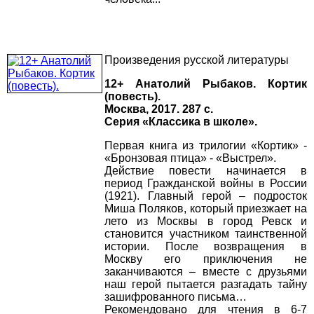
Произведения русской литературы
12+ Анатолий Рыбаков. Кортик
(повесть).
Москва, 2017. 287 с.
Серия «Классика в школе».
Первая книга из трилогии «Кортик» -
«Бронзовая птица» - «Выстрел».
Действие повести начинается в
период Гражданской войны в России
(1921). Главный герой – подросток
Миша Поляков, который приезжает на
лето из Москвы в город Ревск и
становится участником таинственной
истории. После возвращения в
Москву его приключения не
заканчиваются – вместе с друзьями
наш герой пытается разгадать тайну
зашифрованного письма…
Рекомендовано для чтения в 6-7