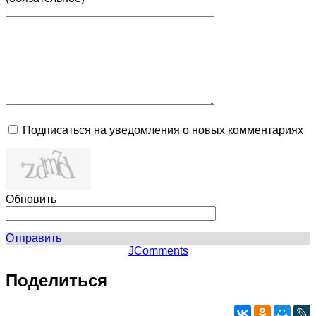
Подписаться на уведомления о новых комментариях
Обновить
Отправить
JComments
Поделиться