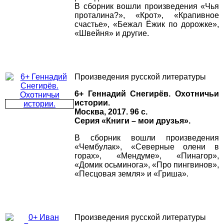
В сборник вошли произведения «Чья
проталина?», «Крот», «Крапивное
счастье», «Бежал Ёжик по дорожке»,
«Швейня» и другие.
Произведения русской литературы
6+ Геннадий Снегирёв. Охотничьи
истории.
Москва, 2017. 96 с.
Серия «Книги – мои друзья».
В сборник вошли произведения
«Чембулак», «Северные олени в
горах», «Мендуме», «Пинагор»,
«Домик осьминога», «Про пингвинов»,
«Песцовая земля» и «Гриша».
Произведения русской литературы