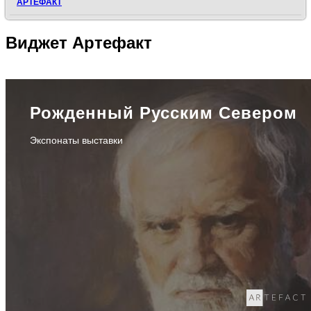
АРТЕФАКТ
Виджет
Артефакт
Рожденный Русским Севером
Экспонаты выставки