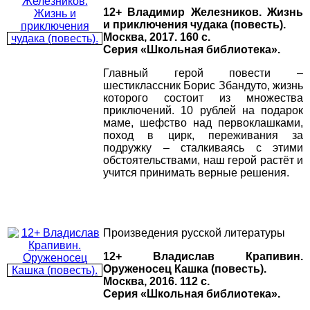
12+ Владимир Железников. Жизнь
и приключения чудака (повесть).
Москва, 2017. 160 с.
Серия «Школьная библиотека».
Главный герой повести –
шестиклассник Борис Збандуто, жизнь
которого состоит из множества
приключений. 10 рублей на подарок
маме, шефство над первоклашками,
поход в цирк, переживания за
подружку – сталкиваясь с этими
обстоятельствами, наш герой растёт и
учится принимать верные решения.
Произведения русской литературы
12+ Владислав Крапивин.
Оруженосец Кашка (повесть).
Москва, 2016. 112 с.
Серия «Школьная библиотека».