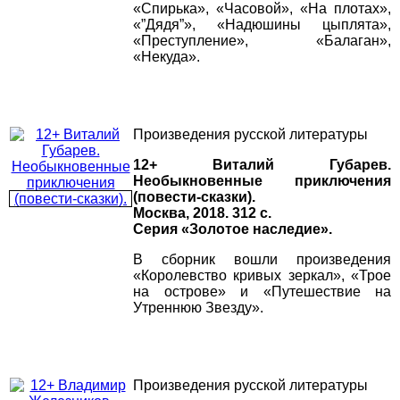
«Спирька», «Часовой», «На плотах»,
«”Дядя”», «Надюшины цыплята»,
«Преступление», «Балаган»,
«Некуда».
Произведения русской литературы
12+ Виталий Губарев.
Необыкновенные приключения
(повести-сказки).
Москва, 2018. 312 с.
Серия «Золотое наследие».
В сборник вошли произведения
«Королевство кривых зеркал», «Трое
на острове» и «Путешествие на
Утреннюю Звезду».
Произведения русской литературы