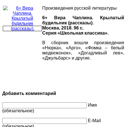
Произведения русской литературы
6+ Вера Чаплина. Крылатый
будильник (рассказы).
Москва, 2018. 96 с.
Серия «Школьная классика».
В сборник вошли произведения
«Нюрка», «Арго», «Фомка – белый
медвежонок», «Догадливый лев»,
«Джульбарс» и другие.
Добавить комментарий
Имя
(обязательное)
E-Mail
(обязательное)