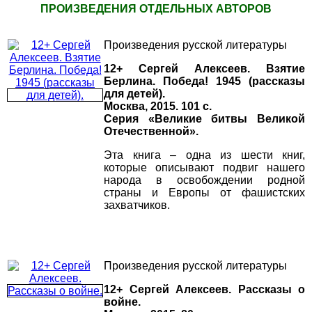
ПРОИЗВЕДЕНИЯ ОТДЕЛЬНЫХ АВТОРОВ
Произведения русской литературы
12+ Сергей Алексеев. Взятие
Берлина. Победа! 1945 (рассказы
для детей).
Москва, 2015. 101 с.
Серия «Великие битвы Великой
Отечественной».
Эта книга – одна из шести книг,
которые описывают подвиг нашего
народа в освобождении родной
страны и Европы от фашистских
захватчиков.
Произведения русской литературы
12+ Сергей Алексеев. Рассказы о
войне.