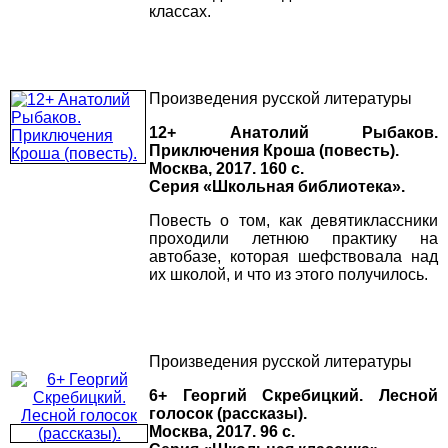
классах.
Произведения русской литературы
12+ Анатолий Рыбаков.
Приключения Кроша (повесть).
Москва, 2017. 160 с.
Серия «Школьная библиотека».
Повесть о том, как девятиклассники
проходили летнюю практику на
автобазе, которая шефствовала над
их школой, и что из этого получилось.
Произведения русской литературы
6+ Георгий Скребицкий. Лесной
голосок (рассказы).
Москва, 2017. 96 с.