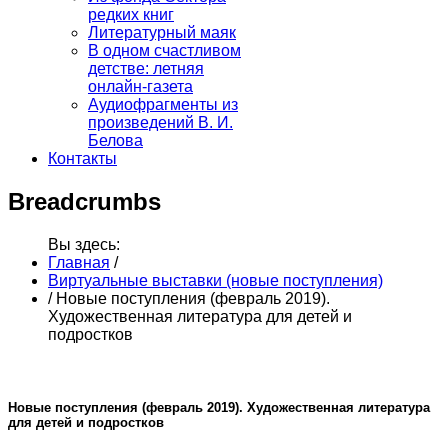
редких книг
Литературный маяк
В одном счастливом
детстве: летняя
онлайн-газета
Аудиофрагменты из
произведений В. И.
Белова
Контакты
Breadcrumbs
Вы здесь:
Главная
/
Виртуальные выставки (новые поступления)
/
Новые поступления (февраль 2019).
Художественная литература для детей и
подростков
Новые поступления (февраль 2019). Художественная литература
для детей и подростков