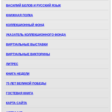
ВАСИЛИЙ БЕЛОВ И РУССКИЙ ЯЗЫК
КНИЖНАЯ ПОЛКА
КОЛЛЕКЦИОННЫЙ ФОНД
УКАЗАТЕЛЬ КОЛЛЕКЦИОННОГО ФОНДА
ВИРТУАЛЬНЫЕ ВЫСТАВКИ
ВИРТУАЛЬНЫЕ ВИКТОРИНЫ
ЛИТРЕС
КНИГА НЕДЕЛИ
75 ЛЕТ ВЕЛИКОЙ ПОБЕДЫ
ГОСТЕВАЯ КНИГА
КАРТА САЙТА