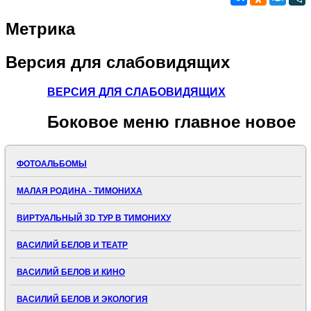
Метрика
Версия
для слабовидящих
ВЕРСИЯ ДЛЯ СЛАБОВИДЯЩИХ
Боковое
меню главное новое
ФОТОАЛЬБОМЫ
МАЛАЯ РОДИНА - ТИМОНИХА
ВИРТУАЛЬНЫЙ 3D ТУР В ТИМОНИХУ
ВАСИЛИЙ БЕЛОВ И ТЕАТР
ВАСИЛИЙ БЕЛОВ И КИНО
ВАСИЛИЙ БЕЛОВ И ЭКОЛОГИЯ