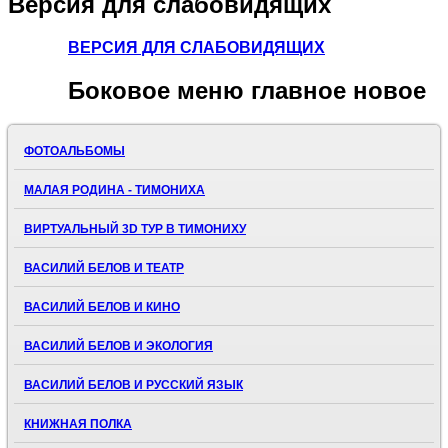
Версия
для слабовидящих
ВЕРСИЯ ДЛЯ СЛАБОВИДЯЩИХ
Боковое
меню главное новое
ФОТОАЛЬБОМЫ
МАЛАЯ РОДИНА - ТИМОНИХА
ВИРТУАЛЬНЫЙ 3D ТУР В ТИМОНИХУ
ВАСИЛИЙ БЕЛОВ И ТЕАТР
ВАСИЛИЙ БЕЛОВ И КИНО
ВАСИЛИЙ БЕЛОВ И ЭКОЛОГИЯ
ВАСИЛИЙ БЕЛОВ И РУССКИЙ ЯЗЫК
КНИЖНАЯ ПОЛКА