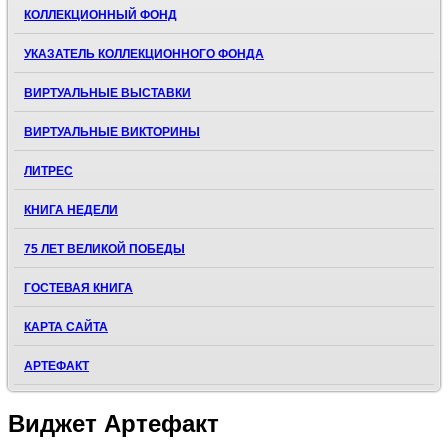
КОЛЛЕКЦИОННЫЙ ФОНД
УКАЗАТЕЛЬ КОЛЛЕКЦИОННОГО ФОНДА
ВИРТУАЛЬНЫЕ ВЫСТАВКИ
ВИРТУАЛЬНЫЕ ВИКТОРИНЫ
ЛИТРЕС
КНИГА НЕДЕЛИ
75 ЛЕТ ВЕЛИКОЙ ПОБЕДЫ
ГОСТЕВАЯ КНИГА
КАРТА САЙТА
АРТЕФАКТ
Виджет
Артефакт