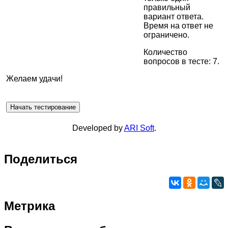
правильный
вариант ответа.
Время на ответ не
ограничено.
Количество
вопросов в тесте: 7.
Желаем удачи!
Developed by
ARI Soft
.
Поделиться
Метрика