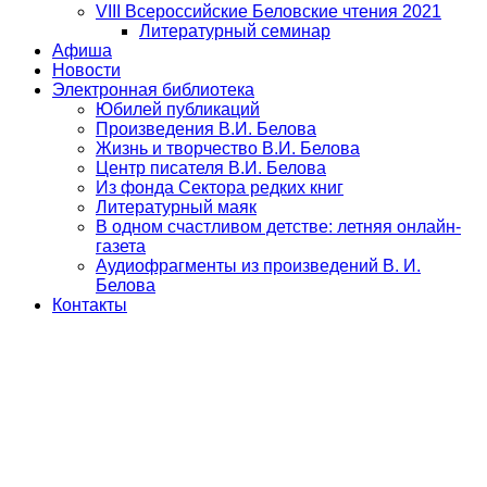
VIII Всероссийские Беловские чтения 2021
Литературный семинар
Афиша
Новости
Электронная библиотека
Юбилей публикаций
Произведения В.И. Белова
Жизнь и творчество В.И. Белова
Центр писателя В.И. Белова
Из фонда Сектора редких книг
Литературный маяк
В одном счастливом детстве: летняя онлайн-
газета
Аудиофрагменты из произведений В. И.
Белова
Контакты