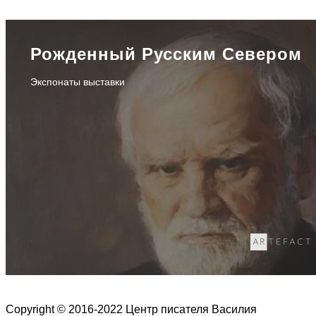
Рожденный Русским Севером
Экспонаты выставки
Copyright © 2016-2022 Центр писателя Василия