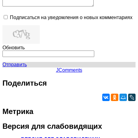
Подписаться на уведомления о новых комментариях
Обновить
Отправить
JComments
Поделиться
Метрика
Версия
для слабовидящих