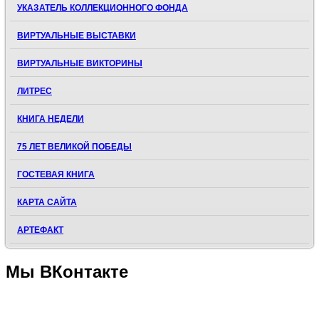
УКАЗАТЕЛЬ КОЛЛЕКЦИОННОГО ФОНДА
ВИРТУАЛЬНЫЕ ВЫСТАВКИ
ВИРТУАЛЬНЫЕ ВИКТОРИНЫ
ЛИТРЕС
КНИГА НЕДЕЛИ
75 ЛЕТ ВЕЛИКОЙ ПОБЕДЫ
ГОСТЕВАЯ КНИГА
КАРТА САЙТА
АРТЕФАКТ
Мы
ВКонтакте