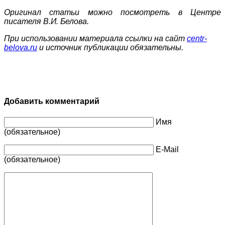
Оригинал статьи можно посмотреть в Центре
писателя В.И. Белова.
При использовании материала ссылки на сайт
centr-
belova.ru
и источник публикации обязательны.
Добавить комментарий
Имя
(обязательное)
E-Mail
(обязательное)