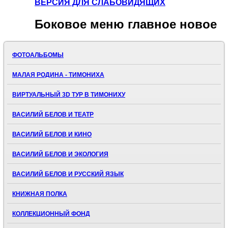
ВЕРСИЯ ДЛЯ СЛАБОВИДЯЩИХ
Боковое
меню главное новое
ФОТОАЛЬБОМЫ
МАЛАЯ РОДИНА - ТИМОНИХА
ВИРТУАЛЬНЫЙ 3D ТУР В ТИМОНИХУ
ВАСИЛИЙ БЕЛОВ И ТЕАТР
ВАСИЛИЙ БЕЛОВ И КИНО
ВАСИЛИЙ БЕЛОВ И ЭКОЛОГИЯ
ВАСИЛИЙ БЕЛОВ И РУССКИЙ ЯЗЫК
КНИЖНАЯ ПОЛКА
КОЛЛЕКЦИОННЫЙ ФОНД