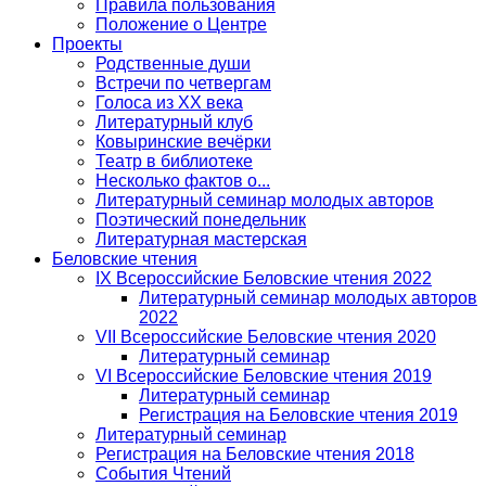
Правила пользования
Положение о Центре
Проекты
Родственные души
Встречи по четвергам
Голоса из ХХ века
Литературный клуб
Ковыринские вечёрки
Театр в библиотеке
Несколько фактов о...
Литературный семинар молодых авторов
Поэтический понедельник
Литературная мастерская
Беловские чтения
IX Всероссийские Беловские чтения 2022
Литературный семинар молодых авторов
2022
VII Всероссийские Беловские чтения 2020
Литературный семинар
VI Всероссийские Беловские чтения 2019
Литературный семинар
Регистрация на Беловские чтения 2019
Литературный семинар
Регистрация на Беловские чтения 2018
События Чтений