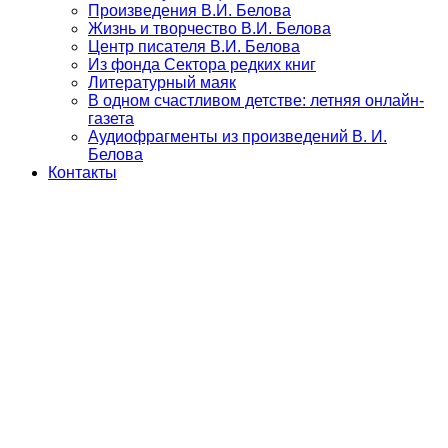
Произведения В.И. Белова
Жизнь и творчество В.И. Белова
Центр писателя В.И. Белова
Из фонда Сектора редких книг
Литературный маяк
В одном счастливом детстве: летняя онлайн-
газета
Аудиофрагменты из произведений В. И.
Белова
Контакты