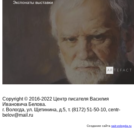
Экспонаты выставки
Copyright © 2016-2022 Центр писателя Василия
Ивановича Белова.
г. Вологда, ул. Щетинина, д.5, т. (8172) 51-50-10, centr-
belov@mail.ru
Создание сайта
sait-vologda.ru