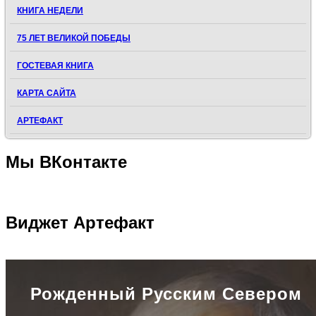
КНИГА НЕДЕЛИ
75 ЛЕТ ВЕЛИКОЙ ПОБЕДЫ
ГОСТЕВАЯ КНИГА
КАРТА САЙТА
АРТЕФАКТ
Мы
ВКонтакте
Виджет
Артефакт
Рожденный Русским Севером