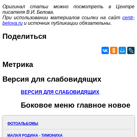
Оригинал статьи можно посмотреть в Центре
писателя В.И. Белова.
При использовании материалов ссылки на сайт
centr-
belova.ru
и источник публикации обязательны.
Поделиться
Метрика
Версия
для слабовидящих
ВЕРСИЯ ДЛЯ СЛАБОВИДЯЩИХ
Боковое
меню главное новое
ФОТОАЛЬБОМЫ
МАЛАЯ РОДИНА - ТИМОНИХА