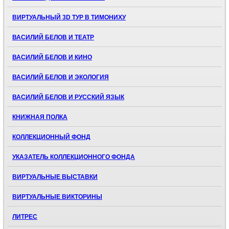
ВИРТУАЛЬНЫЙ 3D ТУР В ТИМОНИХУ
ВАСИЛИЙ БЕЛОВ И ТЕАТР
ВАСИЛИЙ БЕЛОВ И КИНО
ВАСИЛИЙ БЕЛОВ И ЭКОЛОГИЯ
ВАСИЛИЙ БЕЛОВ И РУССКИЙ ЯЗЫК
КНИЖНАЯ ПОЛКА
КОЛЛЕКЦИОННЫЙ ФОНД
УКАЗАТЕЛЬ КОЛЛЕКЦИОННОГО ФОНДА
ВИРТУАЛЬНЫЕ ВЫСТАВКИ
ВИРТУАЛЬНЫЕ ВИКТОРИНЫ
ЛИТРЕС