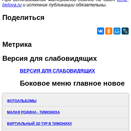
belova.ru
и источник публикации обязательны.
Поделиться
Метрика
Версия
для слабовидящих
ВЕРСИЯ ДЛЯ СЛАБОВИДЯЩИХ
Боковое
меню главное новое
ФОТОАЛЬБОМЫ
МАЛАЯ РОДИНА - ТИМОНИХА
ВИРТУАЛЬНЫЙ 3D ТУР В ТИМОНИХУ