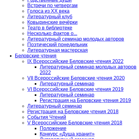
Встречи по четвергам
Голоса из ХХ века
Литературный клуб
Ковыринские вечёрки
Театр в библиотеке
Несколько фактов о...
Литературный семинар молодых авторов
Поэтический понедельник
Литературная мастерская
Беловские чтения
IX Всероссийские Беловские чтения 2022
Литературный семинар молодых авторов
2022
VII Всероссийские Беловские чтения 2020
Литературный семинар
VI Всероссийские Беловские чтения 2019
Литературный семинар
Регистрация на Беловские чтения 2019
Литературный семинар
Регистрация на Беловские чтения 2018
События Чтений
V Всероссийские Беловские чтения 2018
Положение
Конкурс «Душа хранит»