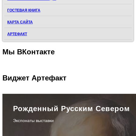
ГОСТЕВАЯ КНИГА
КАРТА САЙТА
АРТЕФАКТ
Мы
ВКонтакте
Виджет
Артефакт
Рожденный Русским Севером
Экспонаты выставки