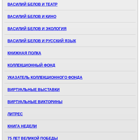
ВАСИЛИЙ БЕЛОВ И ТЕАТР
ВАСИЛИЙ БЕЛОВ И КИНО
ВАСИЛИЙ БЕЛОВ И ЭКОЛОГИЯ
ВАСИЛИЙ БЕЛОВ И РУССКИЙ ЯЗЫК
КНИЖНАЯ ПОЛКА
КОЛЛЕКЦИОННЫЙ ФОНД
УКАЗАТЕЛЬ КОЛЛЕКЦИОННОГО ФОНДА
ВИРТУАЛЬНЫЕ ВЫСТАВКИ
ВИРТУАЛЬНЫЕ ВИКТОРИНЫ
ЛИТРЕС
КНИГА НЕДЕЛИ
75 ЛЕТ ВЕЛИКОЙ ПОБЕДЫ