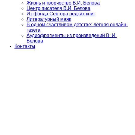
Жизнь и творчество В.И. Белова
Центр писателя В.И. Белова
Из фонда Сектора редких книг
Литературный маяк
В одном счастливом детстве: летняя онлайн-
газета
Аудиофрагменты из произведений В. И.
Белова
Контакты