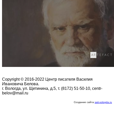
Copyright © 2016-2022 Центр писателя Василия
Ивановича Белова.
г. Вологда, ул. Щетинина, д.5, т. (8172) 51-50-10, centr-
belov@mail.ru
Создание сайта
sait-vologda.ru